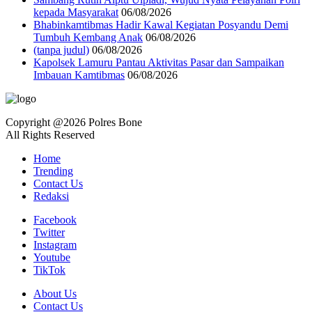
kepada Masyarakat
06/08/2026
Bhabinkamtibmas Hadir Kawal Kegiatan Posyandu Demi
Tumbuh Kembang Anak
06/08/2026
(tanpa judul)
06/08/2026
Kapolsek Lamuru Pantau Aktivitas Pasar dan Sampaikan
Imbauan Kamtibmas
06/08/2026
Copyright @2026 Polres Bone
All Rights Reserved
Home
Trending
Contact Us
Redaksi
Facebook
Twitter
Instagram
Youtube
TikTok
About Us
Contact Us