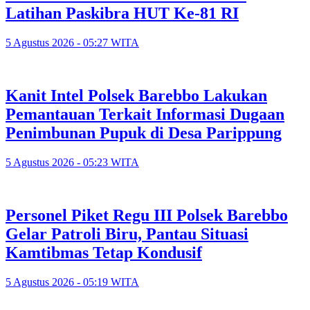
Latihan Paskibra HUT Ke-81 RI
5 Agustus 2026 - 05:27 WITA
Kanit Intel Polsek Barebbo Lakukan
Pemantauan Terkait Informasi Dugaan
Penimbunan Pupuk di Desa Parippung
5 Agustus 2026 - 05:23 WITA
Personel Piket Regu III Polsek Barebbo
Gelar Patroli Biru, Pantau Situasi
Kamtibmas Tetap Kondusif
5 Agustus 2026 - 05:19 WITA