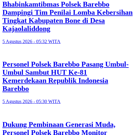
Bhabinkamtibmas Polsek Barebbo
Dampingi Tim Penilai Lomba Kebersihan
Tingkat Kabupaten Bone di Desa
Kajaolaliddong
5 Agustus 2026 - 05:32 WITA
Personel Polsek Barebbo Pasang Umbul-
Umbul Sambut HUT Ke-81
Kemerdekaan Republik Indonesia
Barebbo
5 Agustus 2026 - 05:30 WITA
Dukung Pembinaan Generasi Muda,
Personel Polsek Barebbo Monitor