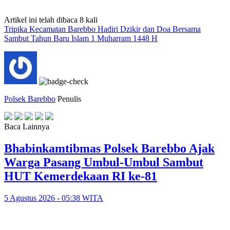
Artikel ini telah dibaca 8 kali
Tripika Kecamatan Barebbo Hadiri Dzikir dan Doa Bersama
Sambut Tahun Baru Islam 1 Muharram 1448 H
Polsek Barebbo
Penulis
Baca Lainnya
Bhabinkamtibmas Polsek Barebbo Ajak
Warga Pasang Umbul-Umbul Sambut
HUT Kemerdekaan RI ke-81
5 Agustus 2026 - 05:38 WITA