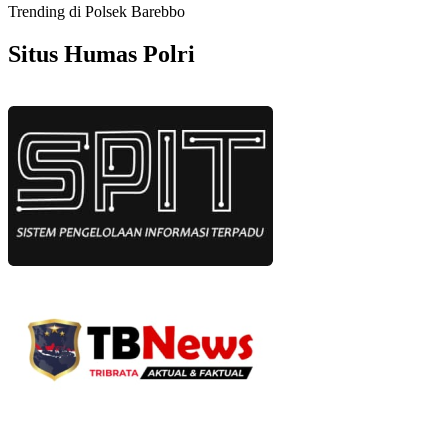
Trending di Polsek Barebbo
Situs Humas Polri