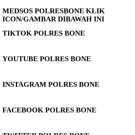
MEDSOS POLRESBONE KLIK
ICON/GAMBAR DIBAWAH INI
TIKTOK POLRES BONE
YOUTUBE POLRES BONE
INSTAGRAM POLRES BONE
FACEBOOK POLRES BONE