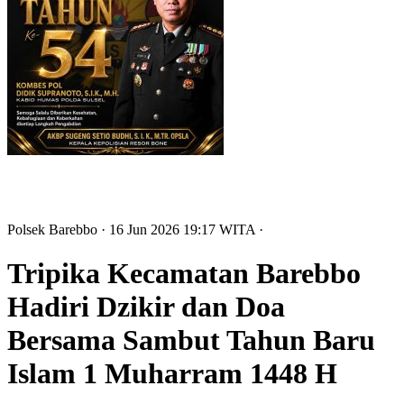
Polsek Barebbo
· 16 Jun 2026
19:17
WITA
·
Tripika Kecamatan Barebbo
Hadiri Dzikir dan Doa
Bersama Sambut Tahun Baru
Islam 1 Muharram 1448 H