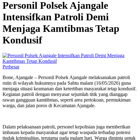
Personil Polsek Ajangale
Intensifkan Patroli Demi
Menjaga Kamtibmas Tetap
Kondusif
Perbesar
Bone, Ajangale – Personil Polsek Ajangale melaksanakan patroli
rutin di wilayah hukumnya pada Sabtu malam (16/05/2026) guna
menjaga situasi keamanan dan ketertiban masyarakat tetap kondusif.
Kegiatan patroli dengan menyasar sejumlah titik yang dianggap
rawan gangguan kamtibmas, seperti area pertokoan, permukiman
warga, dan jalan poros di Kecamatan Ajangale.
Dalam pelaksanaan patroli, personel kepolisian juga memberikan
imbauan kepada masyarakat agar tetap waspada terhadap potensi
tindak kriminalitas, terutama pada malam hari. Warga diminta untuk