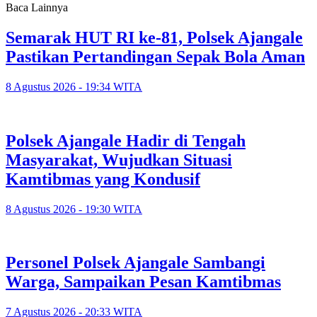
Baca Lainnya
Semarak HUT RI ke-81, Polsek Ajangale
Pastikan Pertandingan Sepak Bola Aman
8 Agustus 2026 - 19:34 WITA
Polsek Ajangale Hadir di Tengah
Masyarakat, Wujudkan Situasi
Kamtibmas yang Kondusif
8 Agustus 2026 - 19:30 WITA
Personel Polsek Ajangale Sambangi
Warga, Sampaikan Pesan Kamtibmas
7 Agustus 2026 - 20:33 WITA