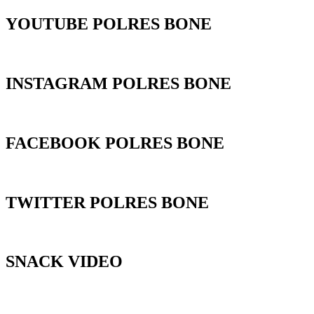
YOUTUBE POLRES BONE
INSTAGRAM POLRES BONE
FACEBOOK POLRES BONE
TWITTER POLRES BONE
SNACK VIDEO