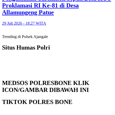
Proklamasi RI Ke-81 di Desa
Allamungeng Patue
29 Juli 2026 - 18:27 WITA
Trending di Polsek Ajangale
Situs Humas Polri
MEDSOS POLRESBONE KLIK
ICON/GAMBAR DIBAWAH INI
TIKTOK POLRES BONE