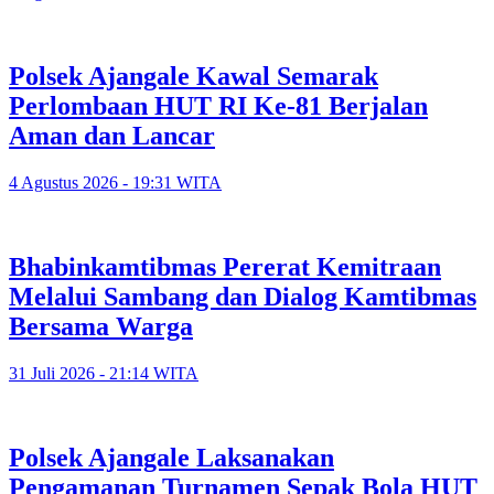
Polsek Ajangale Kawal Semarak
Perlombaan HUT RI Ke-81 Berjalan
Aman dan Lancar
4 Agustus 2026 - 19:31 WITA
Bhabinkamtibmas Pererat Kemitraan
Melalui Sambang dan Dialog Kamtibmas
Bersama Warga
31 Juli 2026 - 21:14 WITA
Polsek Ajangale Laksanakan
Pengamanan Turnamen Sepak Bola HUT