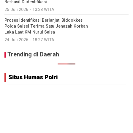
Berhasil Diidentifikasi
25 Juli 2026 - 13:38 WITA
Proses Identifikasi Berlanjut, Biddokkes
Polda Sulsel Terima Satu Jenazah Korban
Laka Laut KM Nurul Salsa
24 Juli 2026 - 18:27 WITA
Trending di Daerah
Situs Humas Polri