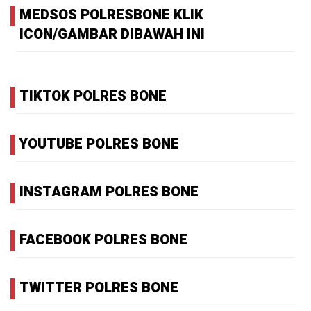
MEDSOS POLRESBONE KLIK
ICON/GAMBAR DIBAWAH INI
TIKTOK POLRES BONE
YOUTUBE POLRES BONE
INSTAGRAM POLRES BONE
FACEBOOK POLRES BONE
TWITTER POLRES BONE