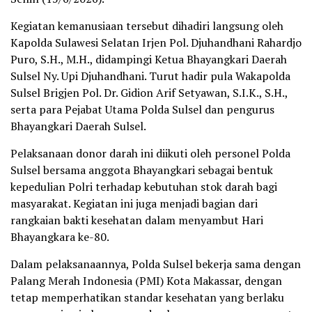
Kegiatan kemanusiaan tersebut dihadiri langsung oleh
Kapolda Sulawesi Selatan Irjen Pol. Djuhandhani Rahardjo
Puro, S.H., M.H., didampingi Ketua Bhayangkari Daerah
Sulsel Ny. Upi Djuhandhani. Turut hadir pula Wakapolda
Sulsel Brigjen Pol. Dr. Gidion Arif Setyawan, S.I.K., S.H.,
serta para Pejabat Utama Polda Sulsel dan pengurus
Bhayangkari Daerah Sulsel.
Pelaksanaan donor darah ini diikuti oleh personel Polda
Sulsel bersama anggota Bhayangkari sebagai bentuk
kepedulian Polri terhadap kebutuhan stok darah bagi
masyarakat. Kegiatan ini juga menjadi bagian dari
rangkaian bakti kesehatan dalam menyambut Hari
Bhayangkara ke-80.
Dalam pelaksanaannya, Polda Sulsel bekerja sama dengan
Palang Merah Indonesia (PMI) Kota Makassar, dengan
tetap memperhatikan standar kesehatan yang berlaku