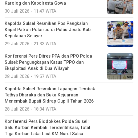
Karolog dan Kapolresta Gowa
30 Juli 2026 - 11:47 WITA
Kapolda Sulsel Resmikan Pos Pangkalan
Kapal Patroli Polairud di Pulau Jinato Kab.
Kepulauan Selayar
29 Juli 2026 - 21:33 WITA
Konferensi Pers Ditres PPA dan PPO Polda
Sulsel: Pengungkapan Kasus TPPO dan
Eksploitasi Anak di Dua Wilayah
28 Juli 2026 - 19:57 WITA
Kapolda Sulsel Resmikan Lapangan Tembak
Tathya Dharaka dan Buka Kejuaraan
Menembak Bupati Sidrap Cup II Tahun 2026
28 Juli 2026 - 18:34 WITA
Konferensi Pers Biddokkes Polda Sulsel:
Satu Korban Kembali Teridentifikasi, Total
Tiga Korban Laka Laut KM Nurul Salsa