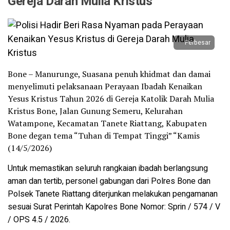
Gereja Darah Mulia Kristus
Perbesar
Bone – Manurunge, Suasana penuh khidmat dan damai
menyelimuti pelaksanaan Perayaan Ibadah Kenaikan
Yesus Kristus Tahun 2026 di Gereja Katolik Darah Mulia
Kristus Bone, Jalan Gunung Semeru, Kelurahan
Watampone, Kecamatan Tanete Riattang, Kabupaten
Bone degan tema “Tuhan di Tempat Tinggi” “Kamis
(14/5/2026)
Untuk memastikan seluruh rangkaian ibadah berlangsung
aman dan tertib, personel gabungan dari Polres Bone dan
Polsek Tanete Riattang diterjunkan melakukan pengamanan
sesuai Surat Perintah Kapolres Bone Nomor: Sprin / 574 / V
/ OPS 4.5 / 2026.