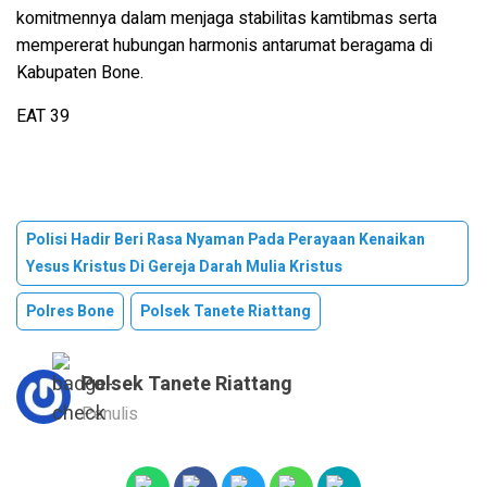
komitmennya dalam menjaga stabilitas kamtibmas serta
mempererat hubungan harmonis antarumat beragama di
Kabupaten Bone.
EAT 39
Polisi Hadir Beri Rasa Nyaman Pada Perayaan Kenaikan
Yesus Kristus Di Gereja Darah Mulia Kristus
Polres Bone
Polsek Tanete Riattang
Polsek Tanete Riattang
Penulis