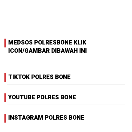
MEDSOS POLRESBONE KLIK
ICON/GAMBAR DIBAWAH INI
TIKTOK POLRES BONE
YOUTUBE POLRES BONE
INSTAGRAM POLRES BONE