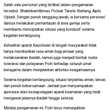
Salah satu personel yang terlibat dalam pengamanan
tersebut
Bhabinkamtibmas Polsek Tanete Riattang, Aiptu
Ulpiadi. Dengan penuh tanggung jawab, ia bersama personel
lainnya melakukan pemantauan di area gereja serta
membantu menciptakan situasi yang kondusif selama
kegiatan berlangsung.
Kehadiran aparat Kepolisian di tengah masyarakat tidak
hanya memberikan rasa aman bagi jemaat yang
melaksanakan ibadah, namun juga menjadi bentuk nyata
toleransi dan pelayanan Polri terhadap seluruh umat
beragama dalam menjalankan aktivitas keagamaannya.
Selama kegiatan berlangsung, situasi terpantau aman, lancar,
dan penuh kebersamaan. Jamaat pun menyampaikan
apresiasi atas kesiapsiagaan aparat keamanan yang hadir
mengawal jalannya ibadah hingga selesai.
Melalui pengamanan ini, Polri terus menunjukkan