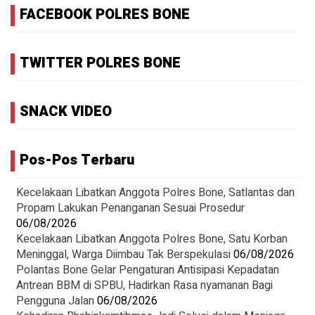
FACEBOOK POLRES BONE
TWITTER POLRES BONE
SNACK VIDEO
Pos-Pos Terbaru
Kecelakaan Libatkan Anggota Polres Bone, Satlantas dan
Propam Lakukan Penanganan Sesuai Prosedur
06/08/2026
Kecelakaan Libatkan Anggota Polres Bone, Satu Korban
Meninggal, Warga Diimbau Tak Berspekulasi
06/08/2026
Polantas Bone Gelar Pengaturan Antisipasi Kepadatan
Antrean BBM di SPBU, Hadirkan Rasa nyamanan Bagi
Pengguna Jalan
06/08/2026