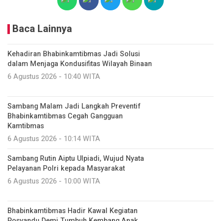
Baca Lainnya
Kehadiran Bhabinkamtibmas Jadi Solusi
dalam Menjaga Kondusifitas Wilayah Binaan
6 Agustus 2026 - 10:40 WITA
Sambang Malam Jadi Langkah Preventif
Bhabinkamtibmas Cegah Gangguan
Kamtibmas
6 Agustus 2026 - 10:14 WITA
Sambang Rutin Aiptu Ulpiadi, Wujud Nyata
Pelayanan Polri kepada Masyarakat
6 Agustus 2026 - 10:00 WITA
Bhabinkamtibmas Hadir Kawal Kegiatan
Posyandu Demi Tumbuh Kembang Anak