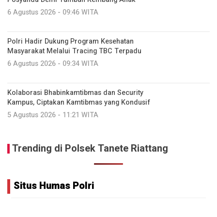
6 Agustus 2026 - 09:46 WITA
Polri Hadir Dukung Program Kesehatan
Masyarakat Melalui Tracing TBC Terpadu
6 Agustus 2026 - 09:34 WITA
Kolaborasi Bhabinkamtibmas dan Security
Kampus, Ciptakan Kamtibmas yang Kondusif
5 Agustus 2026 - 11:21 WITA
Trending di Polsek Tanete Riattang
Situs Humas Polri