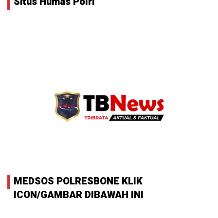
Situs Humas Polri
MEDSOS POLRESBONE KLIK
ICON/GAMBAR DIBAWAH INI