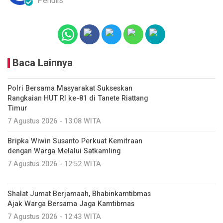
Penulis
Baca Lainnya
Polri Bersama Masyarakat Sukseskan
Rangkaian HUT RI ke-81 di Tanete Riattang
Timur
7 Agustus 2026 - 13:08 WITA
Bripka Wiwin Susanto Perkuat Kemitraan
dengan Warga Melalui Satkamling
7 Agustus 2026 - 12:52 WITA
Shalat Jumat Berjamaah, Bhabinkamtibmas
Ajak Warga Bersama Jaga Kamtibmas
7 Agustus 2026 - 12:43 WITA