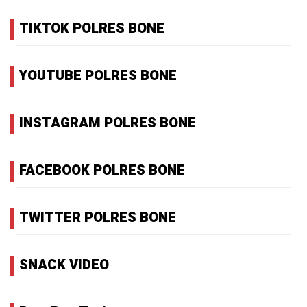
TIKTOK POLRES BONE
YOUTUBE POLRES BONE
INSTAGRAM POLRES BONE
FACEBOOK POLRES BONE
TWITTER POLRES BONE
SNACK VIDEO