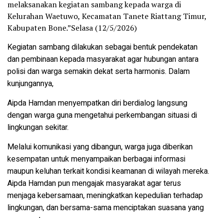
melaksanakan kegiatan sambang kepada warga di
Kelurahan Waetuwo, Kecamatan Tanete Riattang Timur,
Kabupaten Bone.”Selasa (12/5/2026)
Kegiatan sambang dilakukan sebagai bentuk pendekatan
dan pembinaan kepada masyarakat agar hubungan antara
polisi dan warga semakin dekat serta harmonis. Dalam
kunjungannya,
Aipda Hamdan menyempatkan diri berdialog langsung
dengan warga guna mengetahui perkembangan situasi di
lingkungan sekitar.
Melalui komunikasi yang dibangun, warga juga diberikan
kesempatan untuk menyampaikan berbagai informasi
maupun keluhan terkait kondisi keamanan di wilayah mereka.
Aipda Hamdan pun mengajak masyarakat agar terus
menjaga kebersamaan, meningkatkan kepedulian terhadap
lingkungan, dan bersama-sama menciptakan suasana yang