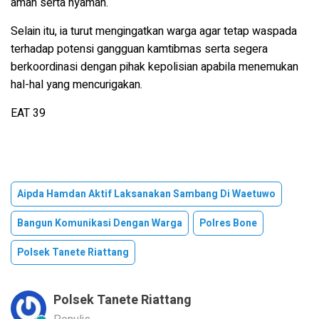
aman serta nyaman.
Selain itu, ia turut mengingatkan warga agar tetap waspada
terhadap potensi gangguan kamtibmas serta segera
berkoordinasi dengan pihak kepolisian apabila menemukan
hal-hal yang mencurigakan.
EAT 39
Aipda Hamdan Aktif Laksanakan Sambang Di Waetuwo
Bangun Komunikasi Dengan Warga
Polres Bone
Polsek Tanete Riattang
Polsek Tanete Riattang