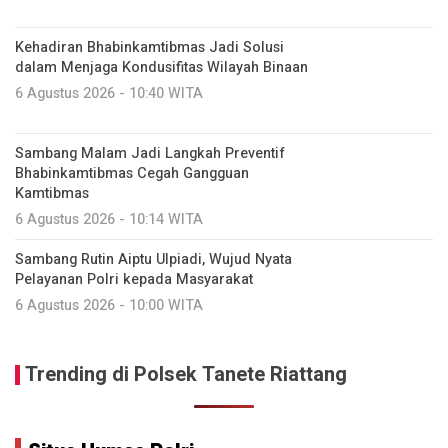
Kehadiran Bhabinkamtibmas Jadi Solusi
dalam Menjaga Kondusifitas Wilayah Binaan
6 Agustus 2026 - 10:40 WITA
Sambang Malam Jadi Langkah Preventif
Bhabinkamtibmas Cegah Gangguan
Kamtibmas
6 Agustus 2026 - 10:14 WITA
Sambang Rutin Aiptu Ulpiadi, Wujud Nyata
Pelayanan Polri kepada Masyarakat
6 Agustus 2026 - 10:00 WITA
Trending di Polsek Tanete Riattang