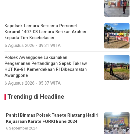
Kapolsek Lamuru Bersama Personel
Koramil 1407-08 Lamuru Berikan Arahan
kepada Tim Kesebelasan
6 Agustus 2026 - 09:31 WITA
Polsek Awangpone Laksanakan
Pengamanan Pertandingan Sepak Takraw
HUT Ke-81 Kemerdekaan RI Dikecamatan
Awangpone
6 Agustus 2026 - 05:37 WITA
Trending di Headline
Panit I Binmas Polsek Tanete Riattang Hadiri
Kejuaraan Karate FORKI Bone 2024
6 September 2024