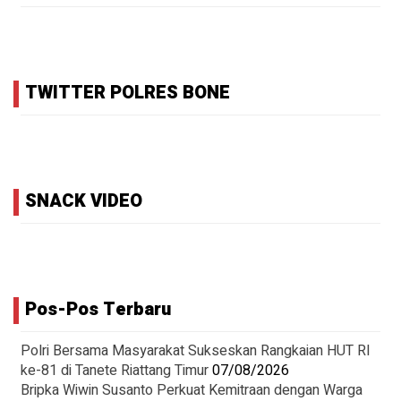
TWITTER POLRES BONE
SNACK VIDEO
Pos-Pos Terbaru
Polri Bersama Masyarakat Sukseskan Rangkaian HUT RI
ke-81 di Tanete Riattang Timur
07/08/2026
Bripka Wiwin Susanto Perkuat Kemitraan dengan Warga