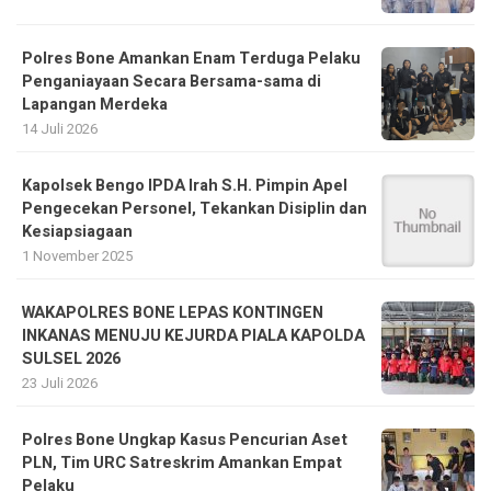
Polres Bone Amankan Enam Terduga Pelaku
Penganiayaan Secara Bersama-sama di
Lapangan Merdeka
14 Juli 2026
Kapolsek Bengo IPDA Irah S.H. Pimpin Apel
Pengecekan Personel, Tekankan Disiplin dan
Kesiapsiagaan
1 November 2025
WAKAPOLRES BONE LEPAS KONTINGEN
INKANAS MENUJU KEJURDA PIALA KAPOLDA
SULSEL 2026
23 Juli 2026
Polres Bone Ungkap Kasus Pencurian Aset
PLN, Tim URC Satreskrim Amankan Empat
Pelaku