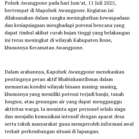
Polsek Awangpone pada hari Jum’at, 11 Juli 2025,
bertempat di Mapolsek Awangpone. Kegiatan ini
dilaksanakan dalam rangka meningkatkan kewaspadaan
dan kesiapsiagaan menghadapi potensi bencana yang
dapat timbul akibat curah hujan tinggi yang belakangan
ini terus meningkat di wilayah Kabupaten Bone,
khususnya Kecamatan Awangpone.
Dalam arahannya, Kapolsek Awangpone menekankan
pentingnya peran aktif Bhabinkamtibmas dalam
memantau kondisi wilayah binaan masing-masing,
khususnya yang memiliki potensi terjadi banjir, tanah
longsor, atau genangan air yang dapat mengganggu
aktivitas warga. Ia meminta agar personel selalu siaga
dan menjalin komunikasi intensif dengan aparat desa
serta tokoh masyarakat guna memperoleh informasi awal
terkait perkembangan situasi di lapangan.