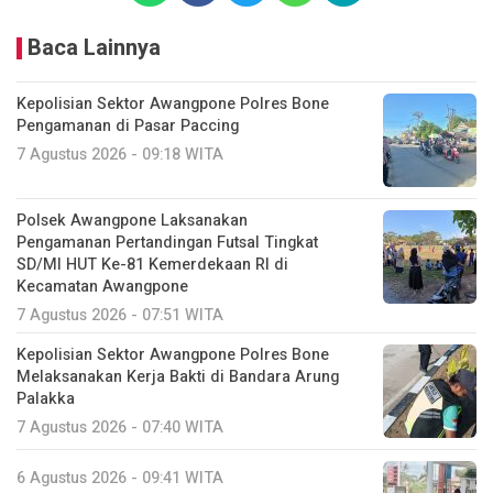
Baca Lainnya
Kepolisian Sektor Awangpone Polres Bone
Pengamanan di Pasar Paccing ‎
7 Agustus 2026 - 09:18 WITA
Polsek Awangpone Laksanakan
Pengamanan Pertandingan Futsal Tingkat
SD/MI HUT Ke-81 Kemerdekaan RI di
Kecamatan Awangpone
7 Agustus 2026 - 07:51 WITA
‎Kepolisian Sektor Awangpone Polres Bone
Melaksanakan Kerja Bakti di Bandara Arung
Palakka ‎
7 Agustus 2026 - 07:40 WITA
6 Agustus 2026 - 09:41 WITA