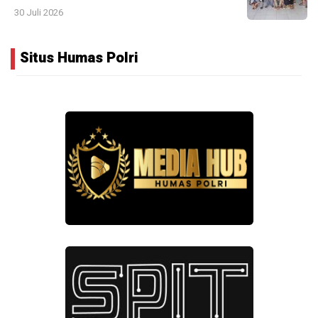
30 Juli 2026
Situs Humas Polri