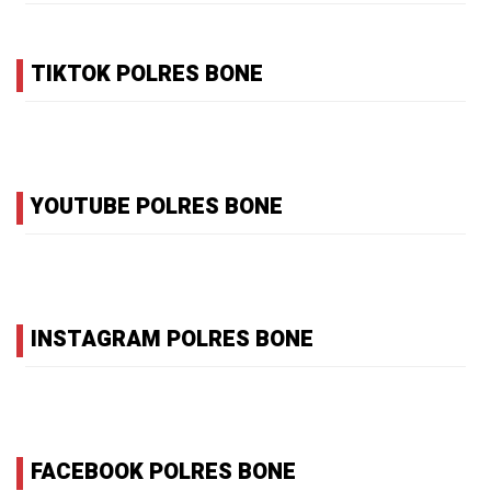
TIKTOK POLRES BONE
YOUTUBE POLRES BONE
INSTAGRAM POLRES BONE
FACEBOOK POLRES BONE