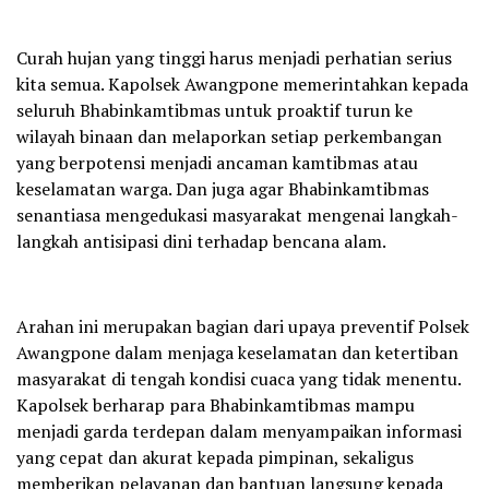
Curah hujan yang tinggi harus menjadi perhatian serius
kita semua. Kapolsek Awangpone memerintahkan kepada
seluruh Bhabinkamtibmas untuk proaktif turun ke
wilayah binaan dan melaporkan setiap perkembangan
yang berpotensi menjadi ancaman kamtibmas atau
keselamatan warga. Dan juga agar Bhabinkamtibmas
senantiasa mengedukasi masyarakat mengenai langkah-
langkah antisipasi dini terhadap bencana alam.
Arahan ini merupakan bagian dari upaya preventif Polsek
Awangpone dalam menjaga keselamatan dan ketertiban
masyarakat di tengah kondisi cuaca yang tidak menentu.
Kapolsek berharap para Bhabinkamtibmas mampu
menjadi garda terdepan dalam menyampaikan informasi
yang cepat dan akurat kepada pimpinan, sekaligus
memberikan pelayanan dan bantuan langsung kepada