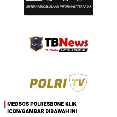
MEDSOS POLRESBONE KLIK
ICON/GAMBAR DIBAWAH INI