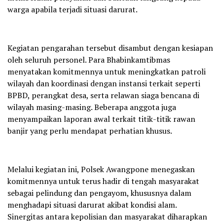
warga apabila terjadi situasi darurat.
Kegiatan pengarahan tersebut disambut dengan kesiapan
oleh seluruh personel. Para Bhabinkamtibmas
menyatakan komitmennya untuk meningkatkan patroli
wilayah dan koordinasi dengan instansi terkait seperti
BPBD, perangkat desa, serta relawan siaga bencana di
wilayah masing-masing. Beberapa anggota juga
menyampaikan laporan awal terkait titik-titik rawan
banjir yang perlu mendapat perhatian khusus.
Melalui kegiatan ini, Polsek Awangpone menegaskan
komitmennya untuk terus hadir di tengah masyarakat
sebagai pelindung dan pengayom, khususnya dalam
menghadapi situasi darurat akibat kondisi alam.
Sinergitas antara kepolisian dan masyarakat diharapkan