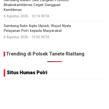
Sambang Malam Jadi Langkah Preventif
Bhabinkamtibmas Cegah Gangguan
Kamtibmas
6 Agustus 2026 - 10:14 WITA
Sambang Rutin Aiptu Ulpiadi, Wujud Nyata
Pelayanan Polri kepada Masyarakat
6 Agustus 2026 - 10:00 WITA
Trending di Polsek Tanete Riattang
Situs Humas Polri