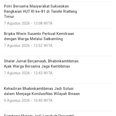
Polri Bersama Masyarakat Sukseskan
Rangkaian HUT RI ke-81 di Tanete Riattang
Timur
7 Agustus 2026 - 13:08 WITA
Bripka Wiwin Susanto Perkuat Kemitraan
dengan Warga Melalui Satkamling
7 Agustus 2026 - 12:52 WITA
Shalat Jumat Berjamaah, Bhabinkamtibmas
Ajak Warga Bersama Jaga Kamtibmas
7 Agustus 2026 - 12:43 WITA
Kehadiran Bhabinkamtibmas Jadi Solusi
dalam Menjaga Kondusifitas Wilayah Binaan
6 Agustus 2026 - 10:40 WITA