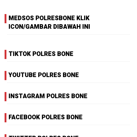
MEDSOS POLRESBONE KLIK
ICON/GAMBAR DIBAWAH INI
TIKTOK POLRES BONE
YOUTUBE POLRES BONE
INSTAGRAM POLRES BONE
FACEBOOK POLRES BONE