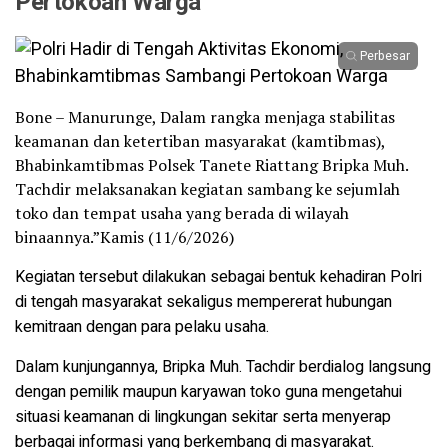
Pertokoan Warga
Perbesar
Bone – Manurunge, Dalam rangka menjaga stabilitas
keamanan dan ketertiban masyarakat (kamtibmas),
Bhabinkamtibmas Polsek Tanete Riattang Bripka Muh.
Tachdir melaksanakan kegiatan sambang ke sejumlah
toko dan tempat usaha yang berada di wilayah
binaannya.”Kamis (11/6/2026)
Kegiatan tersebut dilakukan sebagai bentuk kehadiran Polri
di tengah masyarakat sekaligus mempererat hubungan
kemitraan dengan para pelaku usaha.
Dalam kunjungannya, Bripka Muh. Tachdir berdialog langsung
dengan pemilik maupun karyawan toko guna mengetahui
situasi keamanan di lingkungan sekitar serta menyerap
berbagai informasi yang berkembang di masyarakat.