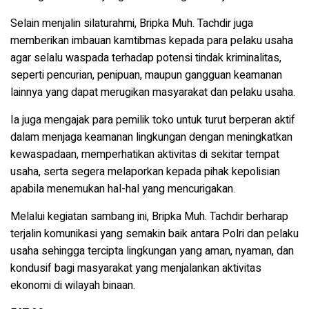
Selain menjalin silaturahmi, Bripka Muh. Tachdir juga
memberikan imbauan kamtibmas kepada para pelaku usaha
agar selalu waspada terhadap potensi tindak kriminalitas,
seperti pencurian, penipuan, maupun gangguan keamanan
lainnya yang dapat merugikan masyarakat dan pelaku usaha.
Ia juga mengajak para pemilik toko untuk turut berperan aktif
dalam menjaga keamanan lingkungan dengan meningkatkan
kewaspadaan, memperhatikan aktivitas di sekitar tempat
usaha, serta segera melaporkan kepada pihak kepolisian
apabila menemukan hal-hal yang mencurigakan.
Melalui kegiatan sambang ini, Bripka Muh. Tachdir berharap
terjalin komunikasi yang semakin baik antara Polri dan pelaku
usaha sehingga tercipta lingkungan yang aman, nyaman, dan
kondusif bagi masyarakat yang menjalankan aktivitas
ekonomi di wilayah binaan.