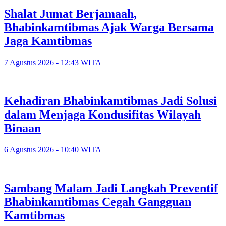
Shalat Jumat Berjamaah,
Bhabinkamtibmas Ajak Warga Bersama
Jaga Kamtibmas
7 Agustus 2026 - 12:43 WITA
Kehadiran Bhabinkamtibmas Jadi Solusi
dalam Menjaga Kondusifitas Wilayah
Binaan
6 Agustus 2026 - 10:40 WITA
Sambang Malam Jadi Langkah Preventif
Bhabinkamtibmas Cegah Gangguan
Kamtibmas