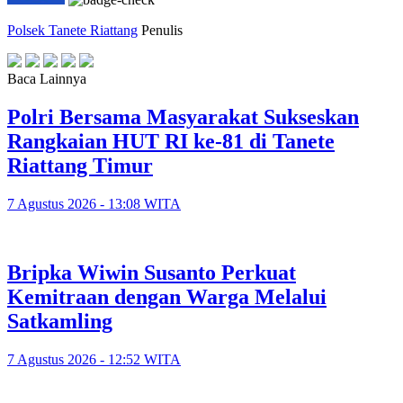
Polsek Tanete Riattang
Penulis
Baca Lainnya
Polri Bersama Masyarakat Sukseskan
Rangkaian HUT RI ke-81 di Tanete
Riattang Timur
7 Agustus 2026 - 13:08 WITA
Bripka Wiwin Susanto Perkuat
Kemitraan dengan Warga Melalui
Satkamling
7 Agustus 2026 - 12:52 WITA