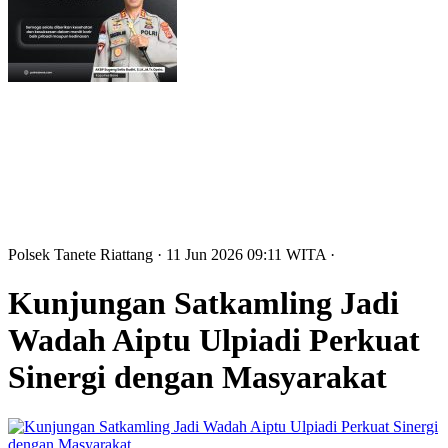
Polsek Tanete Riattang
· 11 Jun 2026
09:11
WITA
·
Kunjungan Satkamling Jadi
Wadah Aiptu Ulpiadi Perkuat
Sinergi dengan Masyarakat