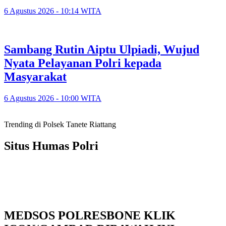
6 Agustus 2026 - 10:14 WITA
Sambang Rutin Aiptu Ulpiadi, Wujud
Nyata Pelayanan Polri kepada
Masyarakat
6 Agustus 2026 - 10:00 WITA
Trending di Polsek Tanete Riattang
Situs Humas Polri
MEDSOS POLRESBONE KLIK