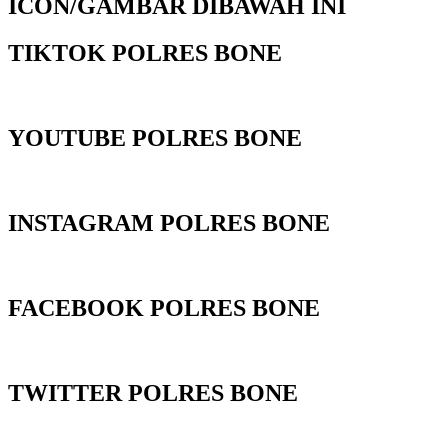
ICON/GAMBAR DIBAWAH INI
TIKTOK POLRES BONE
YOUTUBE POLRES BONE
INSTAGRAM POLRES BONE
FACEBOOK POLRES BONE
TWITTER POLRES BONE