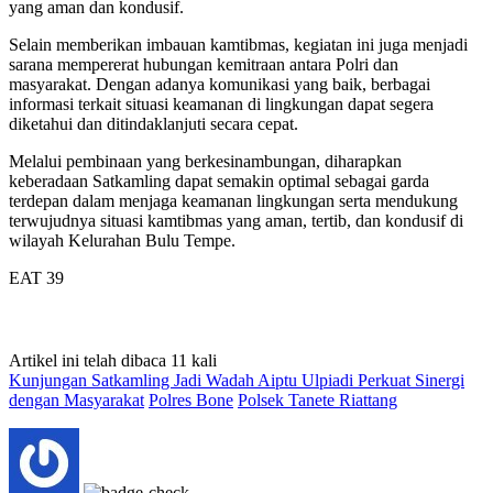
yang aman dan kondusif.
Selain memberikan imbauan kamtibmas, kegiatan ini juga menjadi
sarana mempererat hubungan kemitraan antara Polri dan
masyarakat. Dengan adanya komunikasi yang baik, berbagai
informasi terkait situasi keamanan di lingkungan dapat segera
diketahui dan ditindaklanjuti secara cepat.
Melalui pembinaan yang berkesinambungan, diharapkan
keberadaan Satkamling dapat semakin optimal sebagai garda
terdepan dalam menjaga keamanan lingkungan serta mendukung
terwujudnya situasi kamtibmas yang aman, tertib, dan kondusif di
wilayah Kelurahan Bulu Tempe.
EAT 39
Artikel ini telah dibaca 11 kali
Kunjungan Satkamling Jadi Wadah Aiptu Ulpiadi Perkuat Sinergi
dengan Masyarakat
Polres Bone
Polsek Tanete Riattang