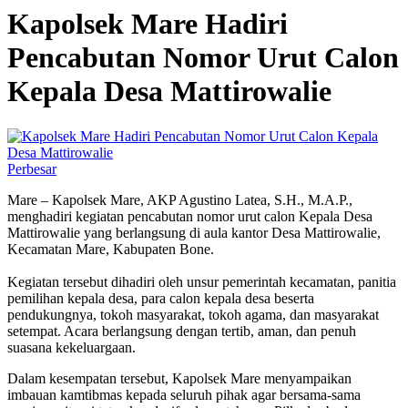
Kapolsek Mare Hadiri
Pencabutan Nomor Urut Calon
Kepala Desa Mattirowalie
Perbesar
Mare – Kapolsek Mare, AKP Agustino Latea, S.H., M.A.P.,
menghadiri kegiatan pencabutan nomor urut calon Kepala Desa
Mattirowalie yang berlangsung di aula kantor Desa Mattirowalie,
Kecamatan Mare, Kabupaten Bone.
Kegiatan tersebut dihadiri oleh unsur pemerintah kecamatan, panitia
pemilihan kepala desa, para calon kepala desa beserta
pendukungnya, tokoh masyarakat, tokoh agama, dan masyarakat
setempat. Acara berlangsung dengan tertib, aman, dan penuh
suasana kekeluargaan.
Dalam kesempatan tersebut, Kapolsek Mare menyampaikan
imbauan kamtibmas kepada seluruh pihak agar bersama-sama