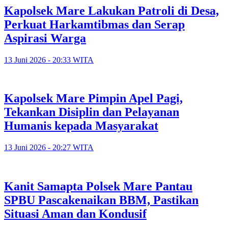
Kapolsek Mare Lakukan Patroli di Desa,
Perkuat Harkamtibmas dan Serap
Aspirasi Warga
13 Juni 2026 - 20:33 WITA
Kapolsek Mare Pimpin Apel Pagi,
Tekankan Disiplin dan Pelayanan
Humanis kepada Masyarakat
13 Juni 2026 - 20:27 WITA
Kanit Samapta Polsek Mare Pantau
SPBU Pascakenaikan BBM, Pastikan
Situasi Aman dan Kondusif