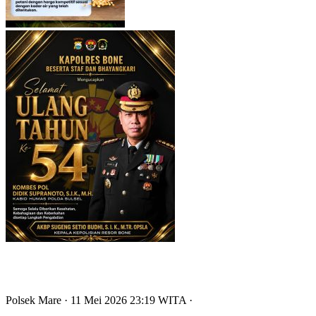
Polsek Mare
· 11 Mei 2026
23:19
WITA
·