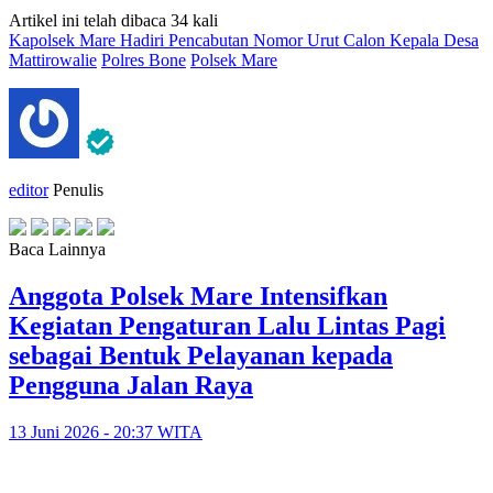
Artikel ini telah dibaca 34 kali
Kapolsek Mare Hadiri Pencabutan Nomor Urut Calon Kepala Desa
Mattirowalie
Polres Bone
Polsek Mare
editor
Penulis
Baca Lainnya
Anggota Polsek Mare Intensifkan
Kegiatan Pengaturan Lalu Lintas Pagi
sebagai Bentuk Pelayanan kepada
Pengguna Jalan Raya
13 Juni 2026 - 20:37 WITA