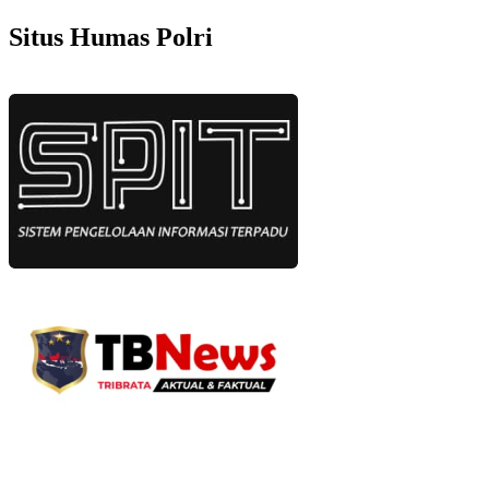
Situs Humas Polri