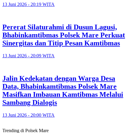
13 Juni 2026 - 20:19 WITA
Pererat Silaturahmi di Dusun Lagusi,
Bhabinkamtibmas Polsek Mare Perkuat
Sinergitas dan Titip Pesan Kamtibmas
13 Juni 2026 - 20:09 WITA
Jalin Kedekatan dengan Warga Desa
Data, Bhabinkamtibmas Polsek Mare
Masifkan Imbauan Kamtibmas Melalui
Sambang Dialogis
13 Juni 2026 - 20:00 WITA
Trending di Polsek Mare