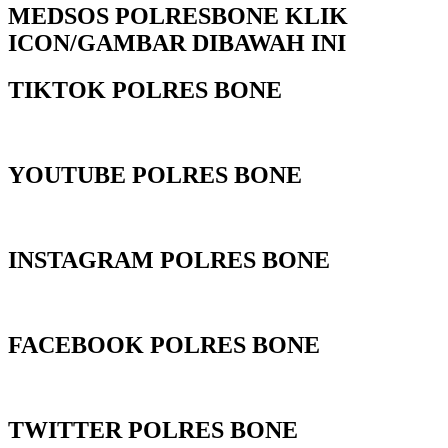
MEDSOS POLRESBONE KLIK
ICON/GAMBAR DIBAWAH INI
TIKTOK POLRES BONE
YOUTUBE POLRES BONE
INSTAGRAM POLRES BONE
FACEBOOK POLRES BONE
TWITTER POLRES BONE