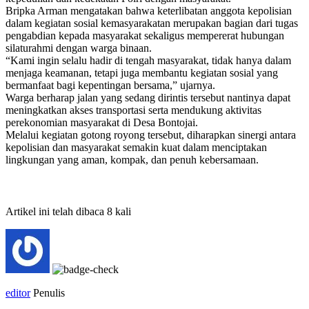
Bripka Arman mengatakan bahwa keterlibatan anggota kepolisian
dalam kegiatan sosial kemasyarakatan merupakan bagian dari tugas
pengabdian kepada masyarakat sekaligus mempererat hubungan
silaturahmi dengan warga binaan.
“Kami ingin selalu hadir di tengah masyarakat, tidak hanya dalam
menjaga keamanan, tetapi juga membantu kegiatan sosial yang
bermanfaat bagi kepentingan bersama,” ujarnya.
Warga berharap jalan yang sedang dirintis tersebut nantinya dapat
meningkatkan akses transportasi serta mendukung aktivitas
perekonomian masyarakat di Desa Bontojai.
Melalui kegiatan gotong royong tersebut, diharapkan sinergi antara
kepolisian dan masyarakat semakin kuat dalam menciptakan
lingkungan yang aman, kompak, dan penuh kebersamaan.
Artikel ini telah dibaca 8 kali
editor
Penulis