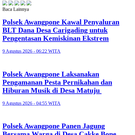
Baca Lainnya
‎Polsek Awangpone Kawal Penyaluran
BLT Dana Desa Carigading untuk
Pengentasan Kemiskinan Ekstrem
9 Agustus 2026 - 06:22 WITA
‎Polsek Awangpone Laksanakan
Pengamanan Pesta Pernikahan dan
Hiburan Musik di Desa Matuju ‎
9 Agustus 2026 - 04:55 WITA
Polsek Awangpone Panen Jagung
Bersama Warga di Desa Cakke Bone