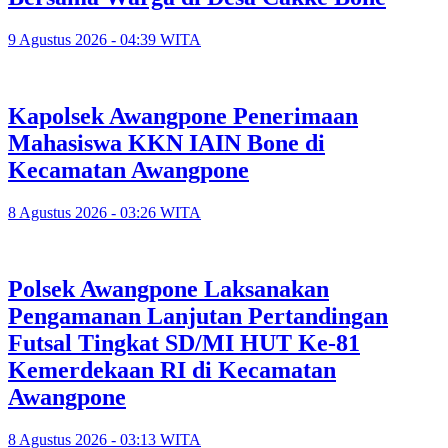
9 Agustus 2026 - 04:39 WITA
‎Kapolsek Awangpone Penerimaan
Mahasiswa KKN IAIN Bone di
Kecamatan Awangpone
8 Agustus 2026 - 03:26 WITA
Polsek Awangpone Laksanakan
Pengamanan Lanjutan Pertandingan
Futsal Tingkat SD/MI HUT Ke-81
Kemerdekaan RI di Kecamatan
Awangpone
8 Agustus 2026 - 03:13 WITA