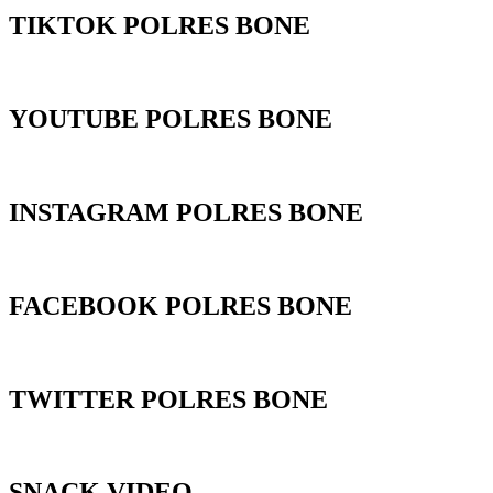
TIKTOK POLRES BONE
YOUTUBE POLRES BONE
INSTAGRAM POLRES BONE
FACEBOOK POLRES BONE
TWITTER POLRES BONE
SNACK VIDEO