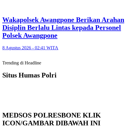
‎Wakapolsek Awangpone Berikan Arahan
Disiplin Berlalu Lintas kepada Personel
Polsek Awangpone
8 Agustus 2026 - 02:41 WITA
Trending di Headline
Situs Humas Polri
MEDSOS POLRESBONE KLIK
ICON/GAMBAR DIBAWAH INI