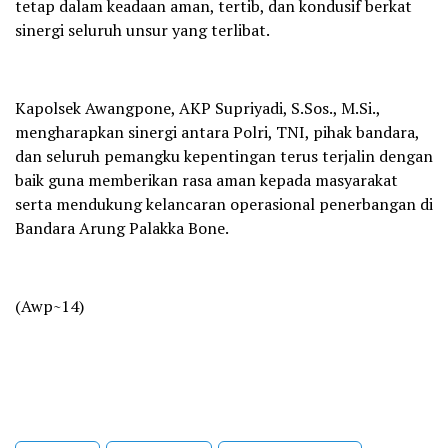
tetap dalam keadaan aman, tertib, dan kondusif berkat
sinergi seluruh unsur yang terlibat.
‎Kapolsek Awangpone, AKP Supriyadi, S.Sos., M.Si.,
mengharapkan sinergi antara Polri, TNI, pihak bandara,
dan seluruh pemangku kepentingan terus terjalin dengan
baik guna memberikan rasa aman kepada masyarakat
serta mendukung kelancaran operasional penerbangan di
Bandara Arung Palakka Bone.
‎(Awp~14)