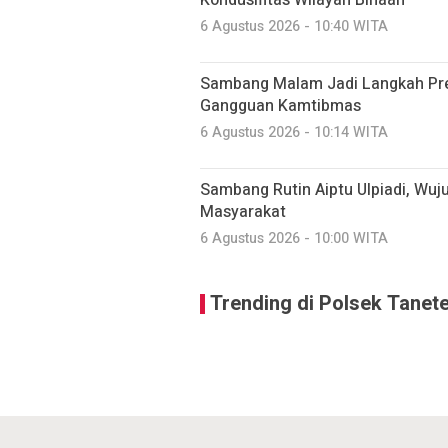
Kondusifitas Wilayah Binaan
6 Agustus 2026 - 10:40 WITA
Sambang Malam Jadi Langkah Pr
Gangguan Kamtibmas
6 Agustus 2026 - 10:14 WITA
Sambang Rutin Aiptu Ulpiadi, Wuj
Masyarakat
6 Agustus 2026 - 10:00 WITA
Trending di Polsek Tanete