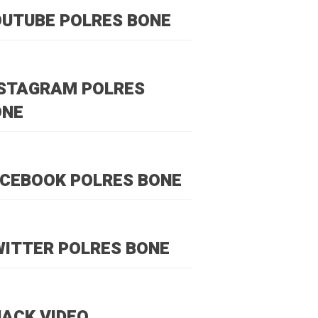
UTUBE POLRES BONE
NSTAGRAM POLRES
ONE
CEBOOK POLRES BONE
ITTER POLRES BONE
ACK VIDEO