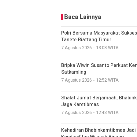
Baca Lainnya
Polri Bersama Masyarakat Sukses
Tanete Riattang Timur
7 Agustus 2026 - 13:08 WITA
Bripka Wiwin Susanto Perkuat Ke
Satkamling
7 Agustus 2026 - 12:52 WITA
Shalat Jumat Berjamaah, Bhabin
Jaga Kamtibmas
7 Agustus 2026 - 12:43 WITA
Kehadiran Bhabinkamtibmas Jadi