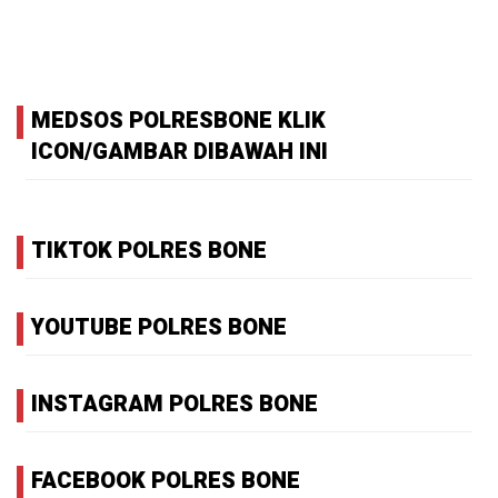
MEDSOS POLRESBONE KLIK
ICON/GAMBAR DIBAWAH INI
TIKTOK POLRES BONE
YOUTUBE POLRES BONE
INSTAGRAM POLRES BONE
FACEBOOK POLRES BONE