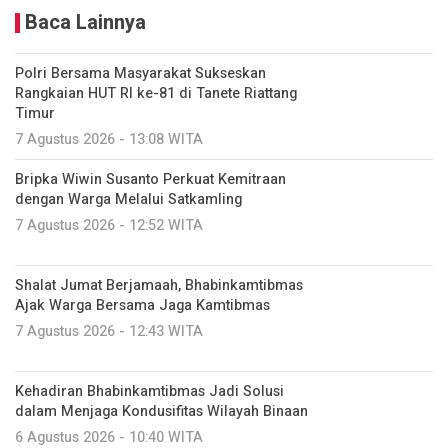
Baca Lainnya
Polri Bersama Masyarakat Sukseskan
Rangkaian HUT RI ke-81 di Tanete Riattang
Timur
7 Agustus 2026 - 13:08 WITA
Bripka Wiwin Susanto Perkuat Kemitraan
dengan Warga Melalui Satkamling
7 Agustus 2026 - 12:52 WITA
Shalat Jumat Berjamaah, Bhabinkamtibmas
Ajak Warga Bersama Jaga Kamtibmas
7 Agustus 2026 - 12:43 WITA
Kehadiran Bhabinkamtibmas Jadi Solusi
dalam Menjaga Kondusifitas Wilayah Binaan
6 Agustus 2026 - 10:40 WITA