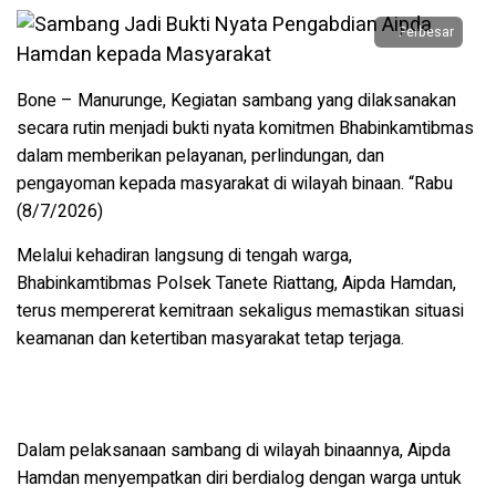
Perbesar
Bone – Manurunge, Kegiatan sambang yang dilaksanakan
secara rutin menjadi bukti nyata komitmen Bhabinkamtibmas
dalam memberikan pelayanan, perlindungan, dan
pengayoman kepada masyarakat di wilayah binaan. “Rabu
(8/7/2026)
Melalui kehadiran langsung di tengah warga,
Bhabinkamtibmas Polsek Tanete Riattang, Aipda Hamdan,
terus mempererat kemitraan sekaligus memastikan situasi
keamanan dan ketertiban masyarakat tetap terjaga.
Dalam pelaksanaan sambang di wilayah binaannya, Aipda
Hamdan menyempatkan diri berdialog dengan warga untuk