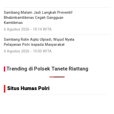
Sambang Malam Jadi Langkah Preventif
Bhabinkamtibmas Cegah Gangguan
Kamtibmas
6 Agustus 2026 - 10:14 WITA
Sambang Rutin Aiptu Ulpiadi, Wujud Nyata
Pelayanan Polri kepada Masyarakat
6 Agustus 2026 - 10:00 WITA
Trending di Polsek Tanete Riattang
Situs Humas Polri