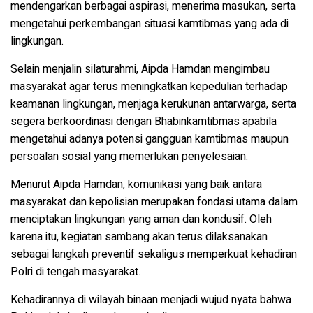
mendengarkan berbagai aspirasi, menerima masukan, serta
mengetahui perkembangan situasi kamtibmas yang ada di
lingkungan.
Selain menjalin silaturahmi, Aipda Hamdan mengimbau
masyarakat agar terus meningkatkan kepedulian terhadap
keamanan lingkungan, menjaga kerukunan antarwarga, serta
segera berkoordinasi dengan Bhabinkamtibmas apabila
mengetahui adanya potensi gangguan kamtibmas maupun
persoalan sosial yang memerlukan penyelesaian.
Menurut Aipda Hamdan, komunikasi yang baik antara
masyarakat dan kepolisian merupakan fondasi utama dalam
menciptakan lingkungan yang aman dan kondusif. Oleh
karena itu, kegiatan sambang akan terus dilaksanakan
sebagai langkah preventif sekaligus memperkuat kehadiran
Polri di tengah masyarakat.
Kehadirannya di wilayah binaan menjadi wujud nyata bahwa