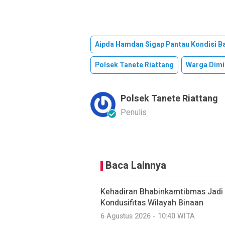
Aipda Hamdan Sigap Pantau Kondisi Ba
Polsek Tanete Riattang
Warga Dimi
Polsek Tanete Riattang
Penulis
Baca Lainnya
Kehadiran Bhabinkamtibmas Jadi
Kondusifitas Wilayah Binaan
6 Agustus 2026 - 10:40 WITA