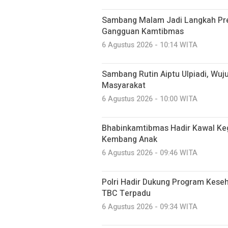
Sambang Malam Jadi Langkah Pr
Gangguan Kamtibmas
6 Agustus 2026 - 10:14 WITA
Sambang Rutin Aiptu Ulpiadi, Wuj
Masyarakat
6 Agustus 2026 - 10:00 WITA
Bhabinkamtibmas Hadir Kawal Ke
Kembang Anak
6 Agustus 2026 - 09:46 WITA
Polri Hadir Dukung Program Kese
TBC Terpadu
6 Agustus 2026 - 09:34 WITA