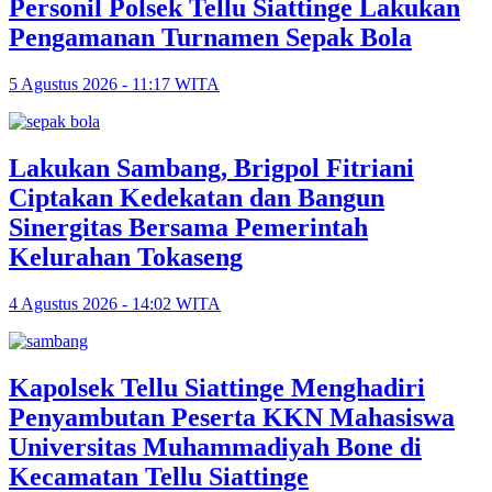
Personil Polsek Tellu Siattinge Lakukan
Pengamanan Turnamen Sepak Bola
5 Agustus 2026 - 11:17 WITA
Lakukan Sambang, Brigpol Fitriani
Ciptakan Kedekatan dan Bangun
Sinergitas Bersama Pemerintah
Kelurahan Tokaseng
4 Agustus 2026 - 14:02 WITA
Kapolsek Tellu Siattinge Menghadiri
Penyambutan Peserta KKN Mahasiswa
Universitas Muhammadiyah Bone di
Kecamatan Tellu Siattinge