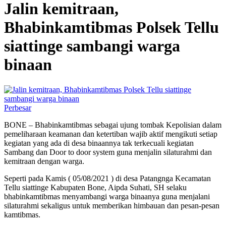
Jalin kemitraan,
Bhabinkamtibmas Polsek Tellu
siattinge sambangi warga
binaan
Perbesar
BONE – Bhabinkamtibmas sebagai ujung tombak Kepolisian dalam
pemeliharaan keamanan dan ketertiban wajib aktif mengikuti setiap
kegiatan yang ada di desa binaannya tak terkecuali kegiatan
Sambang dan Door to door system guna menjalin silaturahmi dan
kemitraan dengan warga.
Seperti pada Kamis ( 05/08/2021 ) di desa Patangnga Kecamatan
Tellu siattinge Kabupaten Bone, Aipda Suhati, SH selaku
bhabinkamtibmas menyambangi warga binaanya guna menjalani
silaturahmi sekaligus untuk memberikan himbauan dan pesan-pesan
kamtibmas.