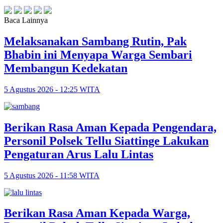
Baca Lainnya
Melaksanakan Sambang Rutin, Pak
Bhabin ini Menyapa Warga Sembari
Membangun Kedekatan
5 Agustus 2026 - 12:25 WITA
Berikan Rasa Aman Kepada Pengendara,
Personil Polsek Tellu Siattinge Lakukan
Pengaturan Arus Lalu Lintas
5 Agustus 2026 - 11:58 WITA
Berikan Rasa Aman Kepada Warga,