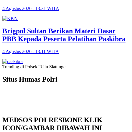
4 Agustus 2026 - 13:31 WITA
Brigpol Sultan Berikan Materi Dasar
PBB Kepada Peserta Pelatihan Paskibra
4 Agustus 2026 - 13:11 WITA
Trending di Polsek Tellu Siattinge
Situs Humas Polri
MEDSOS POLRESBONE KLIK
ICON/GAMBAR DIBAWAH INI