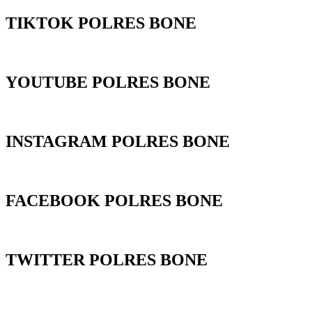
TIKTOK POLRES BONE
YOUTUBE POLRES BONE
INSTAGRAM POLRES BONE
FACEBOOK POLRES BONE
TWITTER POLRES BONE