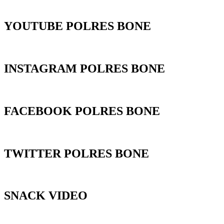
YOUTUBE POLRES BONE
INSTAGRAM POLRES BONE
FACEBOOK POLRES BONE
TWITTER POLRES BONE
SNACK VIDEO