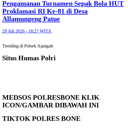
Pengamanan Turnamen Sepak Bola HUT
Proklamasi RI Ke-81 di Desa
Allamungeng Patue
29 Juli 2026 - 18:27 WITA
Trending di Polsek Ajangale
Situs Humas Polri
MEDSOS POLRESBONE KLIK
ICON/GAMBAR DIBAWAH INI
TIKTOK POLRES BONE