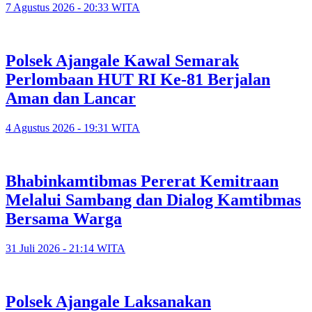
7 Agustus 2026 - 20:33 WITA
Polsek Ajangale Kawal Semarak
Perlombaan HUT RI Ke-81 Berjalan
Aman dan Lancar
4 Agustus 2026 - 19:31 WITA
Bhabinkamtibmas Pererat Kemitraan
Melalui Sambang dan Dialog Kamtibmas
Bersama Warga
31 Juli 2026 - 21:14 WITA
Polsek Ajangale Laksanakan