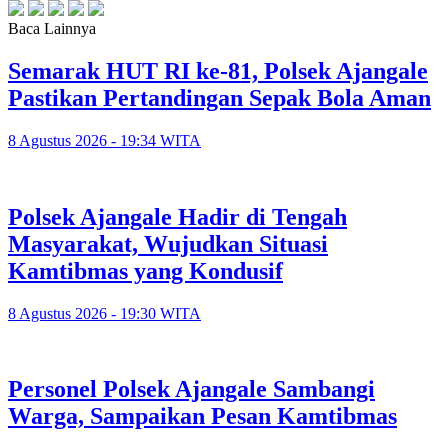
Baca Lainnya
Semarak HUT RI ke-81, Polsek Ajangale
Pastikan Pertandingan Sepak Bola Aman
8 Agustus 2026 - 19:34 WITA
Polsek Ajangale Hadir di Tengah
Masyarakat, Wujudkan Situasi
Kamtibmas yang Kondusif
8 Agustus 2026 - 19:30 WITA
Personel Polsek Ajangale Sambangi
Warga, Sampaikan Pesan Kamtibmas