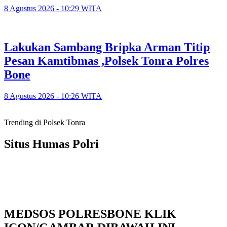
8 Agustus 2026 - 10:29 WITA
Lakukan Sambang Bripka Arman Titip
Pesan Kamtibmas ,Polsek Tonra Polres
Bone
8 Agustus 2026 - 10:26 WITA
Trending di Polsek Tonra
Situs Humas Polri
MEDSOS POLRESBONE KLIK