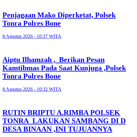
Penjagaan Mako Diperketat, Polsek
Tonra Polres Bone
8 Agustus 2026 - 10:37 WITA
Aiptu Ilhamzah , Berikan Pesan
Kamtibmas Pada Saat Kunjuga ,Polsek
Tonra Polres Bone
8 Agustus 2026 - 10:32 WITA
RUTIN BRIPTU A.RIMBA POLSEK
TONRA LAKUKAN SAMBANG DI D
DESA BINAAN ,INI TUJUANNYA