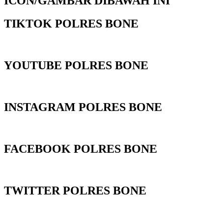
ICON/GAMBAR DIBAWAH INI
TIKTOK POLRES BONE
YOUTUBE POLRES BONE
INSTAGRAM POLRES BONE
FACEBOOK POLRES BONE
TWITTER POLRES BONE