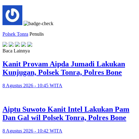
Polsek Tonra
Penulis
Baca Lainnya
Kanit Provam Aipda Jumadi Lakukan
Kunjugan, Polsek Tonra, Polres Bone
8 Agustus 2026 - 10:45 WITA
Aiptu Suwoto Kanit Intel Lakukan Pam
Dan Gal wil Polsek Tonra, Polres Bone
8 Agustus 2026 - 10:42 WITA