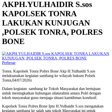
AKPH.YULHAIDIR S.sos
KAPOLSEK TONRA
LAKUKAN KUNJUGAN
,POLSEK TONRA, POLRES
BONE
Perbesar
Tonra. Kapolsek Tonra Polres Bone Akp H.Yulhaidir S.sos
melaksanakan kegiatan sambang ke wilayah hukum Polsek
Tonra,04/07/2026)
Dalam kegiatan sambang ke Tokoh Masyarakat dan bertujuan
untuk meningkatkan hubungan silaturahmi antara Polri dengan
tokoh masyarakat guna menjaga situasi kamtibmas kondusif.
Kapolsek Tonra Polres Bone Iptu H.Yulhaidir S.sos mengatakan
kegiatan sambang ke salah satu tokoh Masyarakat ini untuk