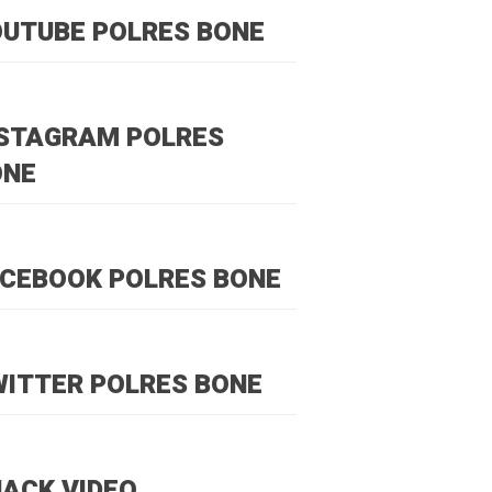
UTUBE POLRES BONE
NSTAGRAM POLRES
ONE
CEBOOK POLRES BONE
ITTER POLRES BONE
ACK VIDEO