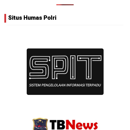
Situs Humas Polri