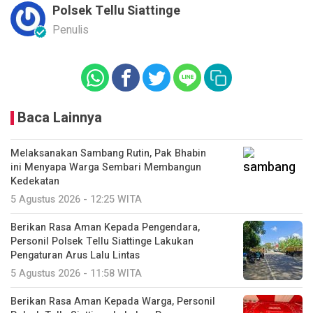
Polsek Tellu Siattinge
Penulis
Baca Lainnya
Melaksanakan Sambang Rutin, Pak Bhabin
ini Menyapa Warga Sembari Membangun
Kedekatan
5 Agustus 2026 - 12:25 WITA
Berikan Rasa Aman Kepada Pengendara,
Personil Polsek Tellu Siattinge Lakukan
Pengaturan Arus Lalu Lintas
5 Agustus 2026 - 11:58 WITA
Berikan Rasa Aman Kepada Warga, Personil