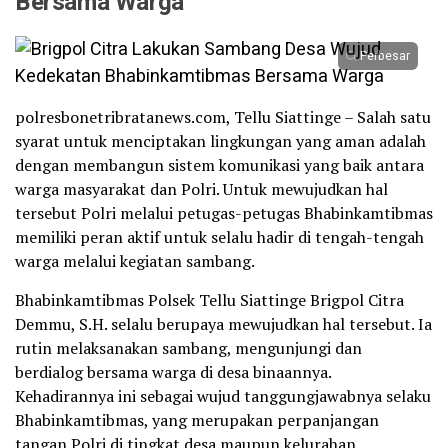
Bersama Warga
Perbesar
polresbonetribratanews.com, Tellu Siattinge – Salah satu
syarat untuk menciptakan lingkungan yang aman adalah
dengan membangun sistem komunikasi yang baik antara
warga masyarakat dan Polri. Untuk mewujudkan hal
tersebut Polri melalui petugas-petugas Bhabinkamtibmas
memiliki peran aktif untuk selalu hadir di tengah-tengah
warga melalui kegiatan sambang.
Bhabinkamtibmas Polsek Tellu Siattinge Brigpol Citra
Demmu, S.H. selalu berupaya mewujudkan hal tersebut. Ia
rutin melaksanakan sambang, mengunjungi dan
berdialog bersama warga di desa binaannya.
Kehadirannya ini sebagai wujud tanggungjawabnya selaku
Bhabinkamtibmas, yang merupakan perpanjangan
tangan Polri di tingkat desa maupun kelurahan.