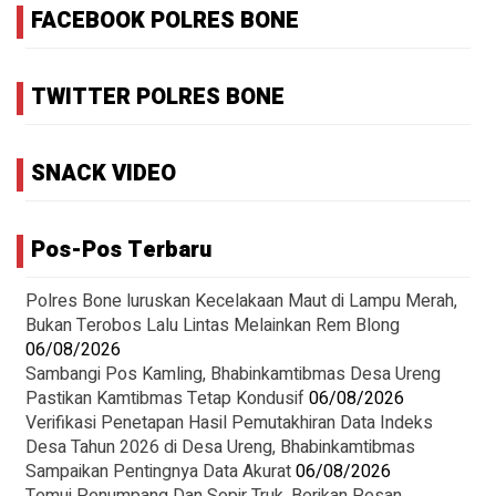
FACEBOOK POLRES BONE
TWITTER POLRES BONE
SNACK VIDEO
Pos-Pos Terbaru
Polres Bone luruskan Kecelakaan Maut di Lampu Merah,
Bukan Terobos Lalu Lintas Melainkan Rem Blong
06/08/2026
Sambangi Pos Kamling, Bhabinkamtibmas Desa Ureng
Pastikan Kamtibmas Tetap Kondusif
06/08/2026
Verifikasi Penetapan Hasil Pemutakhiran Data Indeks
Desa Tahun 2026 di Desa Ureng, Bhabinkamtibmas
Sampaikan Pentingnya Data Akurat
06/08/2026