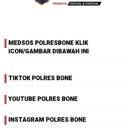
MEDSOS POLRESBONE KLIK
ICON/GAMBAR DIBAWAH INI
TIKTOK POLRES BONE
YOUTUBE POLRES BONE
INSTAGRAM POLRES BONE