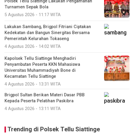
Polsek Tellu Siattinge Lakukan Pengamanan
Turnamen Sepak Bola
5 Agustus 2026 - 11:17 WITA
Lakukan Sambang, Brigpol Fitriani Ciptakan
Kedekatan dan Bangun Sinergitas Bersama
Pemerintah Kelurahan Tokaseng
4 Agustus 2026 - 14:02 WITA
Kapolsek Tellu Siattinge Menghadiri
Penyambutan Peserta KKN Mahasiswa
Universitas Muhammadiyah Bone di
Kecamatan Tellu Siattinge
4 Agustus 2026 - 13:31 WITA
Brigpol Sultan Berikan Materi Dasar PBB
Kepada Peserta Pelatihan Paskibra
4 Agustus 2026 - 13:11 WITA
Trending di Polsek Tellu Siattinge