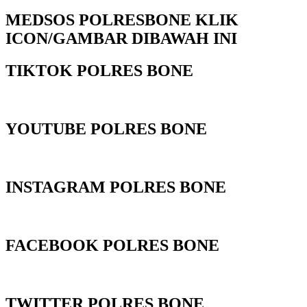
MEDSOS POLRESBONE KLIK
ICON/GAMBAR DIBAWAH INI
TIKTOK POLRES BONE
YOUTUBE POLRES BONE
INSTAGRAM POLRES BONE
FACEBOOK POLRES BONE
TWITTER POLRES BONE