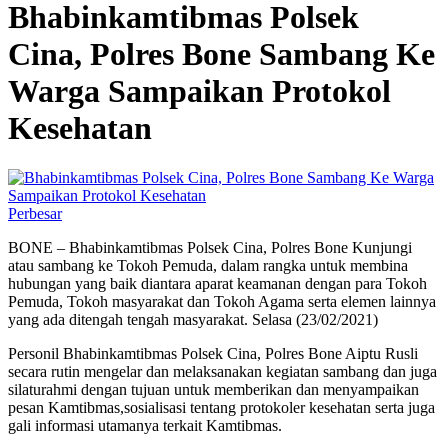
Bhabinkamtibmas Polsek
Cina, Polres Bone Sambang Ke
Warga Sampaikan Protokol
Kesehatan
Perbesar
BONE – Bhabinkamtibmas Polsek Cina, Polres Bone Kunjungi
atau sambang ke Tokoh Pemuda, dalam rangka untuk membina
hubungan yang baik diantara aparat keamanan dengan para Tokoh
Pemuda, Tokoh masyarakat dan Tokoh Agama serta elemen lainnya
yang ada ditengah tengah masyarakat. Selasa (23/02/2021)
Personil Bhabinkamtibmas Polsek Cina, Polres Bone Aiptu Rusli
secara rutin mengelar dan melaksanakan kegiatan sambang dan juga
silaturahmi dengan tujuan untuk memberikan dan menyampaikan
pesan Kamtibmas,sosialisasi tentang protokoler kesehatan serta juga
gali informasi utamanya terkait Kamtibmas.