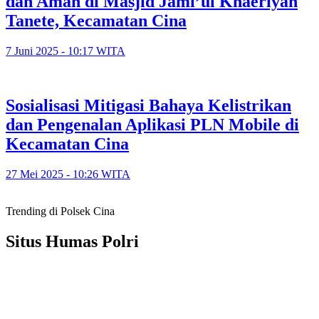
dan Aman di Masjid Jami’ul Khaeriyah
Tanete, Kecamatan Cina
7 Juni 2025 - 10:17 WITA
Sosialisasi Mitigasi Bahaya Kelistrikan
dan Pengenalan Aplikasi PLN Mobile di
Kecamatan Cina
27 Mei 2025 - 10:26 WITA
Trending di Polsek Cina
Situs Humas Polri