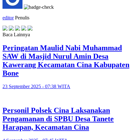
editor
Penulis
Baca Lainnya
Peringatan Maulid Nabi Muhammad
SAW di Masjid Nurul Amin Desa
Kawerang Kecamatan Cina Kabupaten
Bone
23 September 2025 - 07:38 WITA
Personil Polsek Cina Laksanakan
Pengamanan di SPBU Desa Tanete
Harapan, Kecamatan Cina