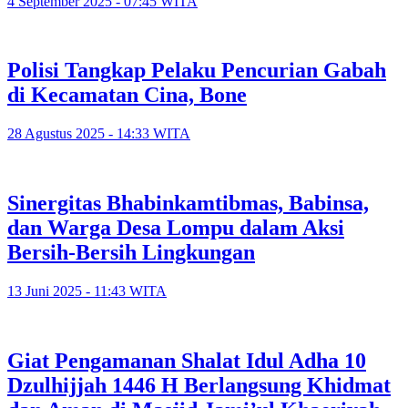
4 September 2025 - 07:45 WITA
Polisi Tangkap Pelaku Pencurian Gabah
di Kecamatan Cina, Bone
28 Agustus 2025 - 14:33 WITA
Sinergitas Bhabinkamtibmas, Babinsa,
dan Warga Desa Lompu dalam Aksi
Bersih-Bersih Lingkungan
13 Juni 2025 - 11:43 WITA
Giat Pengamanan Shalat Idul Adha 10
Dzulhijjah 1446 H Berlangsung Khidmat