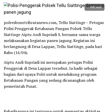
Perbesar
polresbonetribratanews.com, Tellu Siattinge – Petugas
Polisi Penggerak Ketahanan Pangan Polsek Tellu
Siattinge Aiptu Andi Supriadi S. bersama-sama warga
melaksanakan kegiatan panen jagung. Kegiatan ini
berlangsung di Desa Lappae, Tellu Siattinge, pada hari
Rabu (16/04).
Aiptu Andi Supriadi ini merupakan petugas Polisi
Penggerak di Desa Lappae tersebut. Ia hadir sebagai
bagian dari upaya Polri untuk mendukung program
Ketahanan Pangan yang sedang dicanangkan oleh
pemerintah Pusat.
Kehadirannya ini tentunya untuk memantau aktivitas