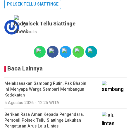
POLSEK TELLU SIATTINGE
Polsek Tellu Siattinge
Penulis
Baca Lainnya
Melaksanakan Sambang Rutin, Pak Bhabin
ini Menyapa Warga Sembari Membangun
Kedekatan
5 Agustus 2026 - 12:25 WITA
Berikan Rasa Aman Kepada Pengendara,
Personil Polsek Tellu Siattinge Lakukan
Pengaturan Arus Lalu Lintas