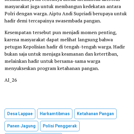
masyarakat juga untuk membangun kedekatan antara
Polri dengan warga. Aiptu Andi Supriadi berupaya untuk
hadir demi tercapainya swasembada pangan.
Kesempatan tersebut pun menjadi momen penting,
karena masyarakat dapat melihat langsung bahwa
petugas Kepolisian hadir di tengah-tengah warga. Hadir
bukan saja untuk menjaga keamanan dan ketertiban,
melainkan hadir untuk bersama-sama warga
menyukseskan program ketahanan pangan.
AI_26
Desa Lappae
Harkamtibmas
Ketahanan Pangan
Panen Jagung
Polisi Penggerak