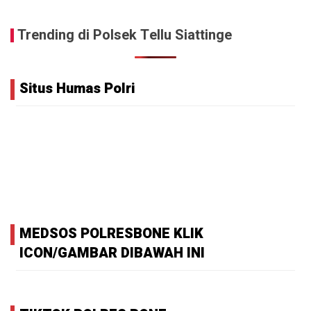
Trending di Polsek Tellu Siattinge
Situs Humas Polri
MEDSOS POLRESBONE KLIK
ICON/GAMBAR DIBAWAH INI