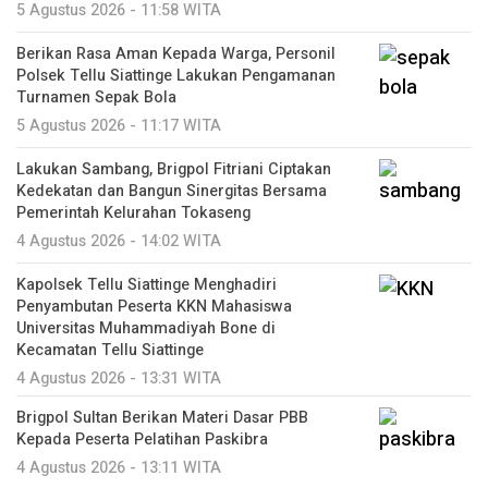
5 Agustus 2026 - 11:58 WITA
Berikan Rasa Aman Kepada Warga, Personil
Polsek Tellu Siattinge Lakukan Pengamanan
Turnamen Sepak Bola
5 Agustus 2026 - 11:17 WITA
Lakukan Sambang, Brigpol Fitriani Ciptakan
Kedekatan dan Bangun Sinergitas Bersama
Pemerintah Kelurahan Tokaseng
4 Agustus 2026 - 14:02 WITA
Kapolsek Tellu Siattinge Menghadiri
Penyambutan Peserta KKN Mahasiswa
Universitas Muhammadiyah Bone di
Kecamatan Tellu Siattinge
4 Agustus 2026 - 13:31 WITA
Brigpol Sultan Berikan Materi Dasar PBB
Kepada Peserta Pelatihan Paskibra
4 Agustus 2026 - 13:11 WITA