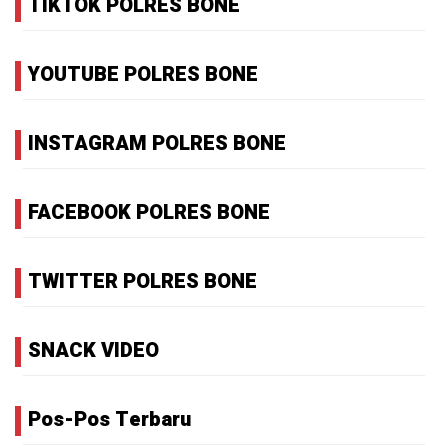
TIKTOK POLRES BONE
YOUTUBE POLRES BONE
INSTAGRAM POLRES BONE
FACEBOOK POLRES BONE
TWITTER POLRES BONE
SNACK VIDEO
Pos-Pos Terbaru