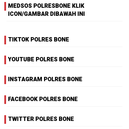
MEDSOS POLRESBONE KLIK
ICON/GAMBAR DIBAWAH INI
TIKTOK POLRES BONE
YOUTUBE POLRES BONE
INSTAGRAM POLRES BONE
FACEBOOK POLRES BONE
TWITTER POLRES BONE