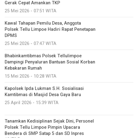
Gerak Cepat Amankan TKP
25 Mei 2026 - 07:51 WITA
Kawal Tahapan Pemilu Desa, Anggota
Polsek Tellu Limpoe Hadiri Rapat Penetapan
DPMS
25 Mei 2026 - 07:47 WITA
Bhabinkamtibmas Polsek Tellulimpoe
Dampingi Penyaluran Bantuan Sosial Korban
Kebakaran Rumah
15 Mei 2026 - 10:28 WITA
Kapolsek Ipda Lukman S.H. Sosialisasi
Kamtibmas di Masjid Desa Gaya Baru
25 April 2026 - 15:39 WITA
Tanamkan Kedisiplinan Sejak Dini, Personel
Polsek Tellu Limpoe Pimpin Upacara
Bendera di SMP Satap 5 dan SD Inpres