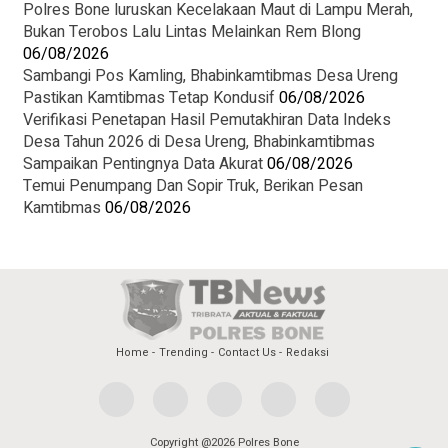
Polres Bone luruskan Kecelakaan Maut di Lampu Merah,
Bukan Terobos Lalu Lintas Melainkan Rem Blong
06/08/2026
Sambangi Pos Kamling, Bhabinkamtibmas Desa Ureng
Pastikan Kamtibmas Tetap Kondusif
06/08/2026
Verifikasi Penetapan Hasil Pemutakhiran Data Indeks
Desa Tahun 2026 di Desa Ureng, Bhabinkamtibmas
Sampaikan Pentingnya Data Akurat
06/08/2026
Temui Penumpang Dan Sopir Truk, Berikan Pesan
Kamtibmas
06/08/2026
Home
Trending
Contact Us
Redaksi
Copyright @2026 Polres Bone