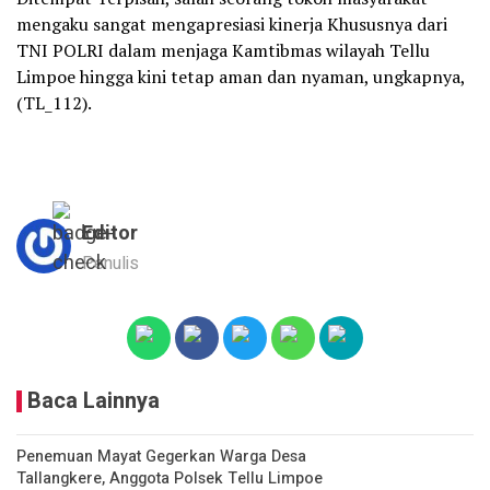
mengaku sangat mengapresiasi kinerja Khususnya dari
TNI POLRI dalam menjaga Kamtibmas wilayah Tellu
Limpoe hingga kini tetap aman dan nyaman, ungkapnya,
(TL_112).
Editor
Penulis
Baca Lainnya
Penemuan Mayat Gegerkan Warga Desa
Tallangkere, Anggota Polsek Tellu Limpoe