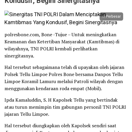
Kondusif, Begini Sinergitasnya
Perbesar
polresbone.com, Bone -Tujue – Untuk meningkatkan
Keamanan dan Ketertiban Masyarakat (Kamtibmas) di
wilayahnya, TNI POLRI kembali perlihatkan
sinergitasnya.
Hal tersebut sebagaimana telah di upayakan oleh jajaran
Polsek Tellu Limpoe Polres Bone bersama Danpos Tellu
Limpoe Koramil Lamuru melalui Patroli wilayah dengan
menggunakan kendaraan roda empat (Mobil).
Ipda Kamaluddin, S. H Kapolsek Tellu yang bertindak
atau turun memimpin tim gabungan personil TNI POLRI
jajaran Tellu Limpoe.
Hal tersebut diungkapkan oleh Kapolsek sendiri saat