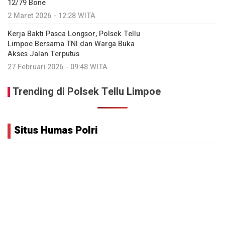
12/79 Bone
2 Maret 2026 - 12:28 WITA
Kerja Bakti Pasca Longsor, Polsek Tellu
Limpoe Bersama TNI dan Warga Buka
Akses Jalan Terputus
27 Februari 2026 - 09:48 WITA
Trending di Polsek Tellu Limpoe
Situs Humas Polri