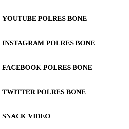
YOUTUBE POLRES BONE
INSTAGRAM POLRES BONE
FACEBOOK POLRES BONE
TWITTER POLRES BONE
SNACK VIDEO