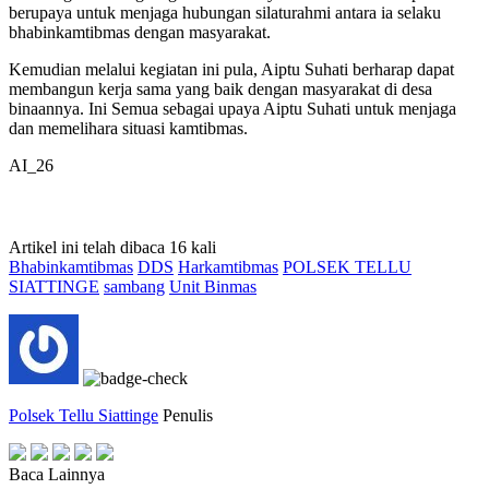
berupaya untuk menjaga hubungan silaturahmi antara ia selaku
bhabinkamtibmas dengan masyarakat.
Kemudian melalui kegiatan ini pula, Aiptu Suhati berharap dapat
membangun kerja sama yang baik dengan masyarakat di desa
binaannya. Ini Semua sebagai upaya Aiptu Suhati untuk menjaga
dan memelihara situasi kamtibmas.
AI_26
Artikel ini telah dibaca 16 kali
Bhabinkamtibmas
DDS
Harkamtibmas
POLSEK TELLU
SIATTINGE
sambang
Unit Binmas
Polsek Tellu Siattinge
Penulis
Baca Lainnya