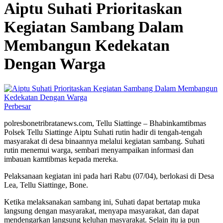
Aiptu Suhati Prioritaskan
Kegiatan Sambang Dalam
Membangun Kedekatan
Dengan Warga
Perbesar
polresbonetribratanews.com, Tellu Siattinge – Bhabinkamtibmas
Polsek Tellu Siattinge Aiptu Suhati rutin hadir di tengah-tengah
masyarakat di desa binaannya melalui kegiatan sambang. Suhati
rutin menemui warga, sembari menyampaikan informasi dan
imbauan kamtibmas kepada mereka.
Pelaksanaan kegiatan ini pada hari Rabu (07/04), berlokasi di Desa
Lea, Tellu Siattinge, Bone.
Ketika melaksanakan sambang ini, Suhati dapat bertatap muka
langsung dengan masyarakat, menyapa masyarakat, dan dapat
mendengarkan langsung keluhan masyarakat. Selain itu ia pun