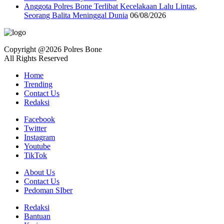
Anggota Polres Bone Terlibat Kecelakaan Lalu Lintas,
Seorang Balita Meninggal Dunia
06/08/2026
Copyright @2026 Polres Bone
All Rights Reserved
Home
Trending
Contact Us
Redaksi
Facebook
Twitter
Instagram
Youtube
TikTok
About Us
Contact Us
Pedoman SIber
Redaksi
Bantuan