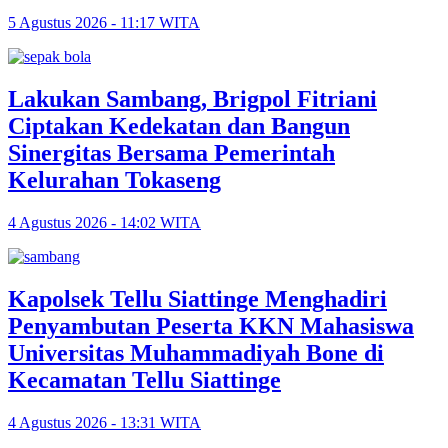
5 Agustus 2026 - 11:17 WITA
Lakukan Sambang, Brigpol Fitriani
Ciptakan Kedekatan dan Bangun
Sinergitas Bersama Pemerintah
Kelurahan Tokaseng
4 Agustus 2026 - 14:02 WITA
Kapolsek Tellu Siattinge Menghadiri
Penyambutan Peserta KKN Mahasiswa
Universitas Muhammadiyah Bone di
Kecamatan Tellu Siattinge
4 Agustus 2026 - 13:31 WITA