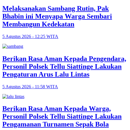
Melaksanakan Sambang Rutin, Pak
Bhabin ini Menyapa Warga Sembari
Membangun Kedekatan
5 Agustus 2026 - 12:25 WITA
Berikan Rasa Aman Kepada Pengendara,
Personil Polsek Tellu Siattinge Lakukan
Pengaturan Arus Lalu Lintas
5 Agustus 2026 - 11:58 WITA
Berikan Rasa Aman Kepada Warga,
Personil Polsek Tellu Siattinge Lakukan
Pengamanan Turnamen Sepak Bola