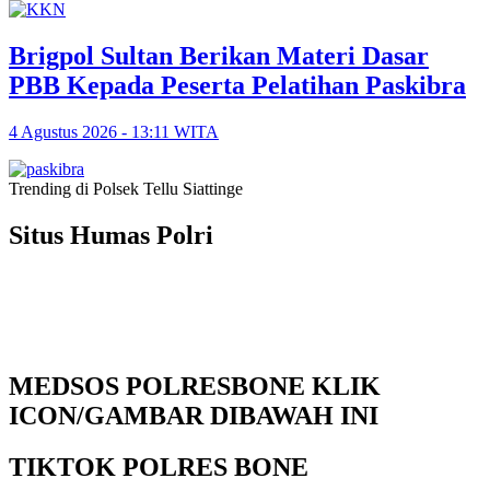
Brigpol Sultan Berikan Materi Dasar
PBB Kepada Peserta Pelatihan Paskibra
4 Agustus 2026 - 13:11 WITA
Trending di Polsek Tellu Siattinge
Situs Humas Polri
MEDSOS POLRESBONE KLIK
ICON/GAMBAR DIBAWAH INI
TIKTOK POLRES BONE