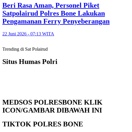
Beri Rasa Aman, Personel Piket
Satpolairud Polres Bone Lakukan
Pengamanan Ferry Penyeberangan
22 Juni 2026 - 07:13 WITA
Trending di Sat Polairud
Situs Humas Polri
MEDSOS POLRESBONE KLIK
ICON/GAMBAR DIBAWAH INI
TIKTOK POLRES BONE