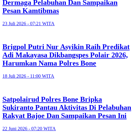
Dermaga Pelabuhan Dan Sampaikan
Pesan Kamtibmas
23 Juli 2026 - 07:21 WITA
Brigpol Putri Nur Asyikin Raih Predikat
Adi Makayasa Dikbangspes Polair 2026,
Harumkan Nama Polres Bone
18 Juli 2026 - 11:00 WITA
Satpolairud Polres Bone Bripka
Sukiranto Pantau Aktivitas Di Pelabuhan
Rakyat Bajoe Dan Sampaikan Pesan Ini
22 Juni 2026 - 07:20 WITA