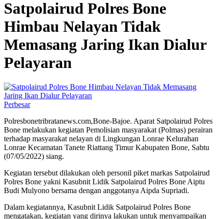
Satpolairud Polres Bone
Himbau Nelayan Tidak
Memasang Jaring Ikan Dialur
Pelayaran
Perbesar
Polresbonetribratanews.com,Bone-Bajoe. Aparat Satpolairud Polres
Bone melakukan kegiatan Pemolisian masyarakat (Polmas) perairan
terhadap masyarakat nelayan di Lingkungan Lonrae Kelurahan
Lonrae Kecamatan Tanete Riattang Timur Kabupaten Bone, Sabtu
(07/05/2022) siang.
Kegiatan tersebut dilakukan oleh personil piket markas Satpolairud
Polres Bone yakni Kasubnit Lidik Satpolairud Polres Bone Aiptu
Budi Mulyono bersama dengan anggotanya Aipda Supriadi.
Dalam kegiatannya, Kasubnit Lidik Satpolairud Polres Bone
mengatakan, kegiatan yang dirinya lakukan untuk menyampaikan