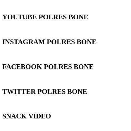
YOUTUBE POLRES BONE
INSTAGRAM POLRES BONE
FACEBOOK POLRES BONE
TWITTER POLRES BONE
SNACK VIDEO