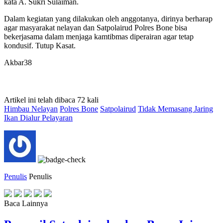
kata A. Sukri Sulaiman.
Dalam kegiatan yang dilakukan oleh anggotanya, dirinya berharap
agar masyarakat nelayan dan Satpolairud Polres Bone bisa
bekerjasama dalam menjaga kamtibmas diperairan agar tetap
kondusif. Tutup Kasat.
Akbar38
Artikel ini telah dibaca 72 kali
Himbau Nelayan
Polres Bone
Satpolairud
Tidak Memasang Jaring
Ikan Dialur Pelayaran
Penulis
Penulis
Baca Lainnya