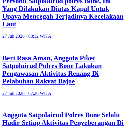
Personil Satpolairud polres Bone, Ini
Yang Dilakukan Diatas Kapal Untuk
Upaya Mencegah Terjadinya Kecelakaan
Laut
27 Juli 2026 - 08:12 WITA
Beri Rasa Aman, Anggota Piket
Satpolairud Polres Bone Lakukan
Pengawasan Aktivitas Renang Di
Pelabuhan Rakyat Bajoe
27 Juli 2026 - 07:26 WITA
Anggota Satpolairud Polres Bone Selalu
Hadir Setiap Aktivitas Penyeberangan Di