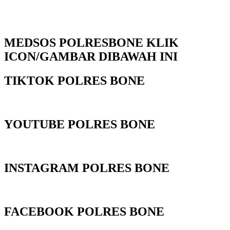
MEDSOS POLRESBONE KLIK
ICON/GAMBAR DIBAWAH INI
TIKTOK POLRES BONE
YOUTUBE POLRES BONE
INSTAGRAM POLRES BONE
FACEBOOK POLRES BONE