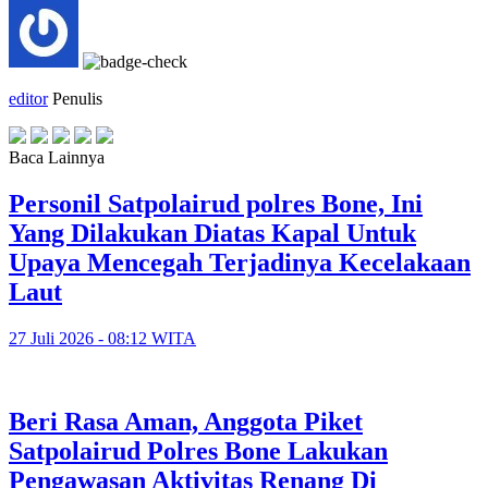
editor
Penulis
Baca Lainnya
Personil Satpolairud polres Bone, Ini
Yang Dilakukan Diatas Kapal Untuk
Upaya Mencegah Terjadinya Kecelakaan
Laut
27 Juli 2026 - 08:12 WITA
Beri Rasa Aman, Anggota Piket
Satpolairud Polres Bone Lakukan
Pengawasan Aktivitas Renang Di