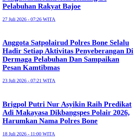
Pelabuhan Rakyat Bajoe
27 Juli 2026 - 07:26 WITA
Anggota Satpolairud Polres Bone Selalu
Hadir Setiap Aktivitas Penyeberangan Di
Dermaga Pelabuhan Dan Sampaikan
Pesan Kamtibmas
23 Juli 2026 - 07:21 WITA
Brigpol Putri Nur Asyikin Raih Predikat
Adi Makayasa Dikbangspes Polair 2026,
Harumkan Nama Polres Bone
18 Juli 2026 - 11:00 WITA