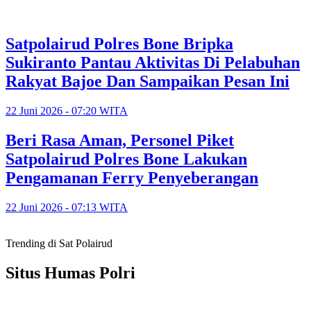
Satpolairud Polres Bone Bripka
Sukiranto Pantau Aktivitas Di Pelabuhan
Rakyat Bajoe Dan Sampaikan Pesan Ini
22 Juni 2026 - 07:20 WITA
Beri Rasa Aman, Personel Piket
Satpolairud Polres Bone Lakukan
Pengamanan Ferry Penyeberangan
22 Juni 2026 - 07:13 WITA
Trending di Sat Polairud
Situs Humas Polri