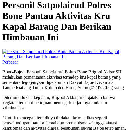
Personil Satpolairud Polres
Bone Pantau Aktivitas Kru
Kapal Barang Dan Berikan
Himbauan Ini
Perbesar
Bone-Bajoe. Personil Satpolairud Polres Bone Brigpol Akbar,SH
melakukan pemantauan aktivitas terhadap kru kapal barang yang
sementara lego jangkar dipelabuhan Rakyat Bajoe Kecamatan
Tanete Riattang Timur Kabupaten Bone, Senin (05/05/2025) siang.
Ditemui dilokasi kegiatan, Brigpol Akbar, mengatakan bahwa
kegiatan tersebut bertujuan mencegah terjadinya tindakan
kriminalitas.
“Untuk mencegah terjadinya tindakan kriminalitas seperti
penyelundupan barang illegal dan premanisme sehingga situasi
kamtibmas dan aktivitas diareal pelabuhan rakyat Bajoe tetap aman,