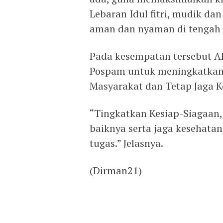
Lebaran Idul fitri, mudik dan
aman dan nyaman di tengah 
Pada kesempatan tersebut A
Pospam untuk meningkatkan 
Masyarakat dan Tetap Jaga K
“Tingkatkan Kesiap-Siagaan,
baiknya serta jaga kesehata
tugas.” Jelasnya.
(Dirman21)