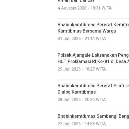
Aman dan Lancar
4 Agustus 2026 - 19:31 WITA
Bhabinkamtibmas Pererat Kemitra
Kamtibmas Bersama Warga
31 Juli 2026 - 21:14 WITA
Polsek Ajangale Laksanakan Pen
HUT Proklamasi RI Ke-81 di Desa
29 Juli 2026 - 18:27 WITA
Bhabinkamtibmas Pererat Silatu
Dialog Kamtibmas
28 Juli 2026 - 20:34 WITA
Bhabinkamtibmas Sambangi Bengk
27 Juli 2026 - 14:58 WITA