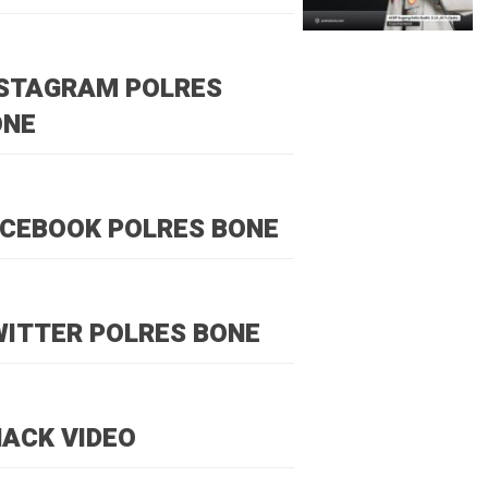
NSTAGRAM POLRES
ONE
CEBOOK POLRES BONE
ITTER POLRES BONE
ACK VIDEO